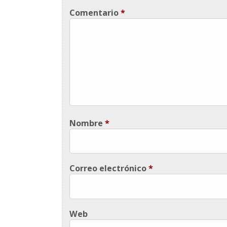
Comentario
*
Nombre
*
Correo electrónico
*
Web