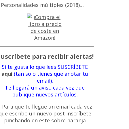
 Personalidades múltiples (2018)…
Suscríbete para recibir alertas!
Si te gusta lo que lees SUSCRÍBETE
aquí
(tan solo tienes que anotar tu
email).
Te llegará un aviso cada vez que
publique nuevos artículos.