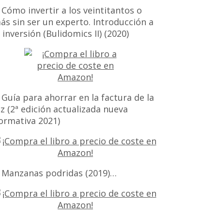
 Cómo invertir a los veintitantos o
ás sin ser un experto. Introducción a
a inversión (Bulidomics II) (2020)
 Guía para ahorrar en la factura de la
uz (2ª edición actualizada nueva
ormativa 2021)
 Manzanas podridas (2019)…