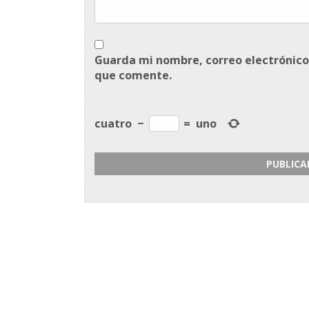
Guarda mi nombre, correo electrónico
que comente.
cuatro
−
=
uno