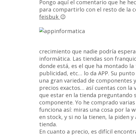
Pongo aquí el comentario que he hec
para compartirlo con el resto de la
feisbuk
😉
crecimiento que nadie podría espera
informática. Las tiendas son franquic
donde está, es el que ha montado la 
publicidad, etc… lo da APP. Su punto
una gran variedad de componentes y p
precios exactos… así cuentas con la v
que estar en la tienda preguntando s
componente. Yo he comprado varias 
funciona así: miras una cosa por la w
en stock, y si no la tienen, la piden y 
tienda.
En cuanto a precio, es difícil encontr