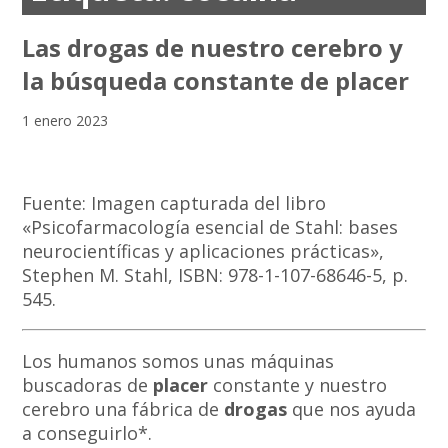
Las drogas de nuestro cerebro y
la búsqueda constante de placer
1 enero 2023
Fuente: Imagen capturada del libro
«Psicofarmacología esencial de Stahl: bases
neurocientíficas y aplicaciones prácticas»,
Stephen M. Stahl, ISBN: 978-1-107-68646-5, p.
545.
Los humanos somos unas máquinas
buscadoras de
placer
constante y nuestro
cerebro una fábrica de
drogas
que nos ayuda
a conseguirlo*.