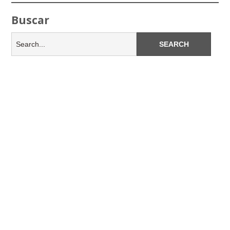
Buscar