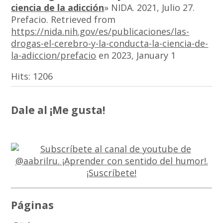
ciencia de la adicción
» NIDA. 2021, Julio 27.
Prefacio. Retrieved from
https://nida.nih.gov/es/publicaciones/las-
drogas-el-cerebro-y-la-conducta-la-ciencia-de-
la-adiccion/prefacio
en 2023, January 1
Hits:
1206
Dale al ¡Me gusta!
Páginas