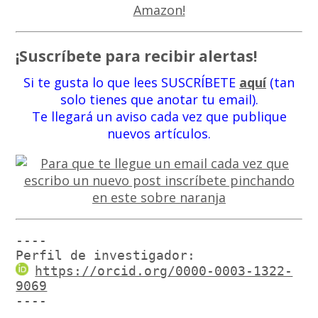
¡Suscríbete para recibir alertas!
Si te gusta lo que lees SUSCRÍBETE
aquí
(tan
solo tienes que anotar tu email).
Te llegará un aviso cada vez que publique
nuevos artículos.
----

Perfil de investigador:
https://orcid.org/0000-0003-1322-
9069
----