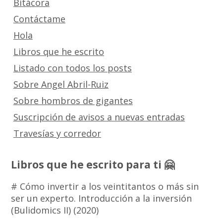
Bitácora
Contáctame
Hola
Libros que he escrito
Listado con todos los posts
Sobre Angel Abril-Ruiz
Sobre hombros de gigantes
Suscripción de avisos a nuevas entradas
Travesías y corredor
Libros que he escrito para ti 🤗
# Cómo invertir a los veintitantos o más sin
ser un experto. Introducción a la inversión
(Bulidomics II) (2020)