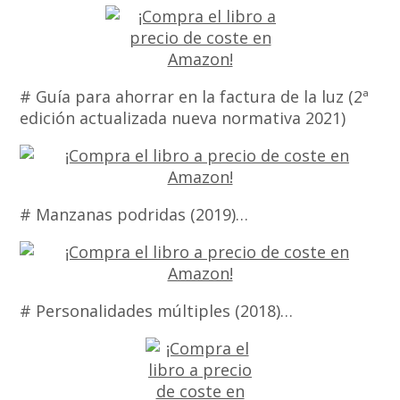
# Guía para ahorrar en la factura de la luz (2ª
edición actualizada nueva normativa 2021)
# Manzanas podridas (2019)…
# Personalidades múltiples (2018)…