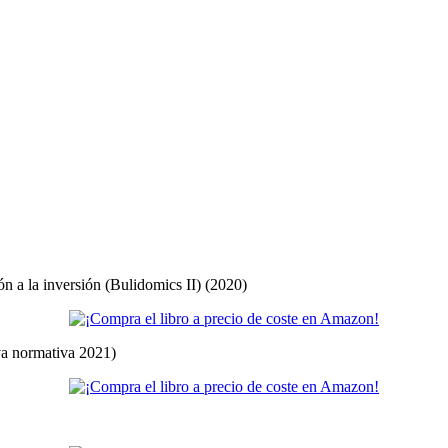
ón a la inversión (Bulidomics II) (2020)
eva normativa 2021)