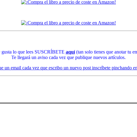
te gusta lo que lees SUSCRÍBETE
aquí
(tan solo tienes que anotar tu em
Te llegará un aviso cada vez que publique nuevos artículos.