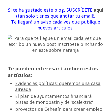
Si te ha gustado este blog, SUSCRÍBETE
aquí
(tan solo tienes que anotar tu email).
Te llegará un aviso cada vez que publique
nuevos artículos.
Te pueden interesar también estos
artículos:
Evidencias políticas: queremos una casa
aireada
El plan de ayuntamientos financiará
pistas de monopatín y de 'scalextric'
proyectos de Cehegín para crear empleo