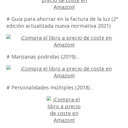
# Guía para ahorrar en la factura de la luz (2ª
edición actualizada nueva normativa 2021)
# Manzanas podridas (2019)…
# Personalidades múltiples (2018)…