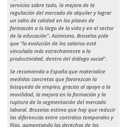
servicios sobre todo, la mejora de la
regulación del mercado de alquiler y lograr
un salto de calidad en los planes de
formación a lo largo de la vida y en el sector
de la educación”. Asimismo, Bruselas pide
que “la evolución de los salarios esté
vinculada más estrechamente a la
productividad, dentro del diálogo social”.
Se recomienda a España que materialice
medidas concretas que favorezcan la
búsqueda de empleo, gracias al apoyo a la
movilidad, la mejora en la formación y la
ruptura de la segmentación del mercado
laboral. Bruselas estima que hay que reducir
las diferencias entre contratos temporales y
fijos, aumentando los derechos de los