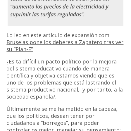
“aumento los precios de la electricidad y
suprimir las tarifas reguladas”.
Lo leo en este artículo de expansión.com:
Bruselas pone los deberes a Zapatero tras ver
su “Plan-E”
¿Es ta difícil un pacto político por la mejora
del sistema educativo cuando de manera
científica y objetiva estamos viendo que es
uno de los problemas que está lastrando el
sistema productivo nacional, y por tanto, a la
sociedad española?.
Últimamente se me ha metido en la cabeza,
que los políticos, desean tener por
ciudadanos a “borregos”, para poder
controlarlos mejor, manejar su pensamiento;