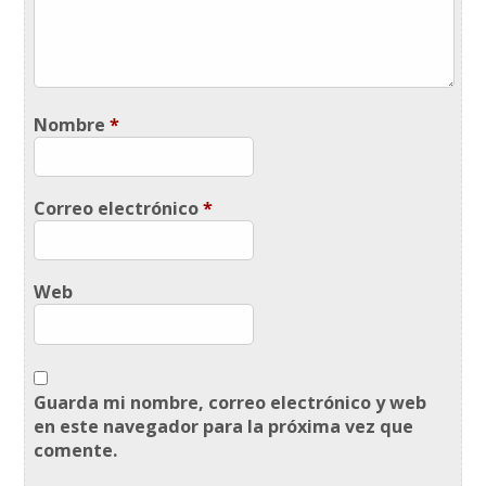
Nombre
*
Correo electrónico
*
Web
Guarda mi nombre, correo electrónico y web
en este navegador para la próxima vez que
comente.