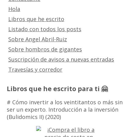
Hola
Libros que he escrito
Listado con todos los posts
Sobre Angel Abril-Ruiz
Sobre hombros de gigantes
Suscripción de avisos a nuevas entradas
Travesías y corredor
Libros que he escrito para ti 🤗
# Cómo invertir a los veintitantos o más sin
ser un experto. Introducción a la inversión
(Bulidomics II) (2020)