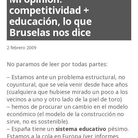
competitividad +
educación, lo que
Bruselas nos dice
2 febrero 2009
No paramos de leer por todas partes:
– Estamos ante un problema estructural, no
coyuntural, que se veía venir desde hace años
(cualquiera que hubiese mirado un poco a los
vecinos a uno y otro lado de la piel de toro)
– hemos de procurar un cambio en el modelo
económico (el modelo de la construcción no
sirve, no es sostenible).
– España tiene un
sistema educativo
pésimo.
Estamos a la cola en Europa (ver informes