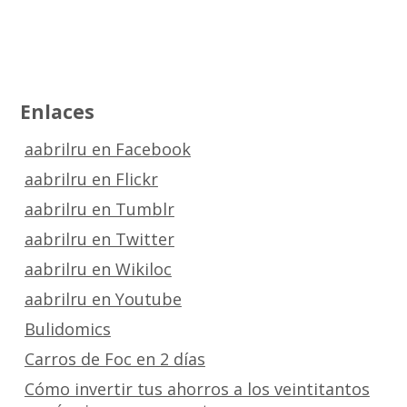
Enlaces
aabrilru en Facebook
aabrilru en Flickr
aabrilru en Tumblr
aabrilru en Twitter
aabrilru en Wikiloc
aabrilru en Youtube
Bulidomics
Carros de Foc en 2 días
Cómo invertir tus ahorros a los veintitantos