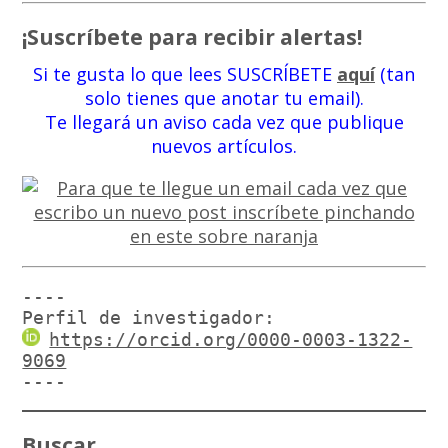
¡Suscríbete para recibir alertas!
Si te gusta lo que lees SUSCRÍBETE
aquí
(tan
solo tienes que anotar tu email).
Te llegará un aviso cada vez que publique
nuevos artículos.
----

Perfil de investigador:
https://orcid.org/0000-0003-1322-
9069
----
Buscar