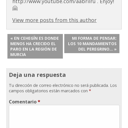
http://www.youtube.com/aabrilru . Enjoy!
🤗
View more posts from this author
« EN CEHEGÍN ES DONDE
MI FORMA DE PENSAR:
MENOS HA CRECIDO EL
LOS 10 MANDAMIENTOS
PARO EN LA REGIÓN DE
DEL PEREGRINO… »
MURCIA
Deja una respuesta
Tu dirección de correo electrónico no será publicada.
Los
campos obligatorios están marcados con
*
Comentario
*