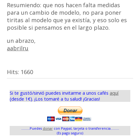
Resumiendo: que nos hacen falta medidas
para un cambio de modelo, no para poner
tiritas al modelo que ya existía, y eso solo es
posible si pensamos en el largo plazo.
un abrazo,
aabrilru
Hits:
1660
Si te gustó/sirvió puedes invitarme a unos cafés
aquí
(desde 1€). ¡Los tomaré a tu salud! ¡Gracias!
.........Puedes
donar
con Paypal, tarjeta o transferencia.........
(Es pago seguro)