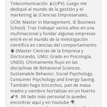
Telecomunicación 📡(UPV). Luego me
dediqué al mundo de la gestión y el
marketing 📊 (Ciencias Empresariales,
UCM; Master in Management, IE Business
School). Tras trabajar varios años en una
multinacional y fundar algunas empresas
entré en el mundo de la investigación
científica en ciencias del comportamiento
🧠 (Master Ciencias de la Empresa y
Doctorando, UMU; Grado en Psicología,
UNED). Últimamente fluyo en las
disciplinas de Behavioral Sciences,
Sustainable Behavior, Social Psychology,
Consumer Psychology and Energy Saving.
También hago bizcochos, pan de masa
madre y siembro hortalizas en un huerto
🍆🥦. Mi lado más personal lo puedes
encontrar aquí y en Youtube 🎥: