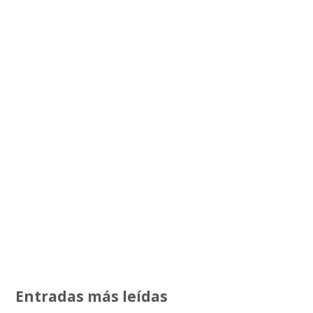
Entradas más leídas