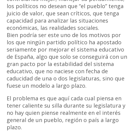
los políticos no desean que “el pueblo” tenga
juicio de valor, que sean críticos, que tenga
capacidad para analizar las situaciones
económicas, las realidades sociales.
Bien podría ser este uno de los motivos por
los que ningún partido político ha apostado
seriamente por mejorar el sistema educativo
de España, algo que solo se conseguirá con un
gran pacto por la estabilidad del sistema
educativo, que no naciese con fecha de
caducidad de una o dos legislaturas, sino que
fuese un modelo a largo plazo.
El problema es que aquí cada cual piensa en
tener caliente su silla durante su legislatura y
no hay quien piense realmente en el interés
general de un pueblo, región o país a largo
plazo.