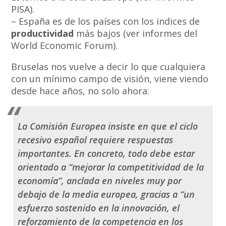
PISA).
– España es de los países con los indices de
productividad
más bajos (ver informes del
World Economic Forum).
Bruselas nos vuelve a decir lo que cualquiera
con un mínimo campo de visión, viene viendo
desde hace años, no solo ahora:
La Comisión Europea insiste en que el ciclo
recesivo español requiere respuestas
importantes. En concreto, todo debe estar
orientado a “mejorar la competitividad de la
economía”, anclada en niveles muy por
debajo de la media europea, gracias a “un
esfuerzo sostenido en la innovación, el
reforzamiento de la competencia en los