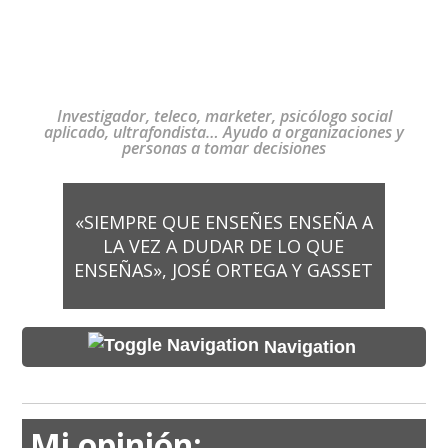
Investigador, teleco, marketer, psicólogo social
aplicado, ultrafondista… Ayudo a organizaciones y
personas a tomar decisiones
«SIEMPRE QUE ENSEÑES ENSEÑA A
LA VEZ A DUDAR DE LO QUE
ENSEÑAS», JOSÉ ORTEGA Y GASSET
Navigation
Mi opinión: