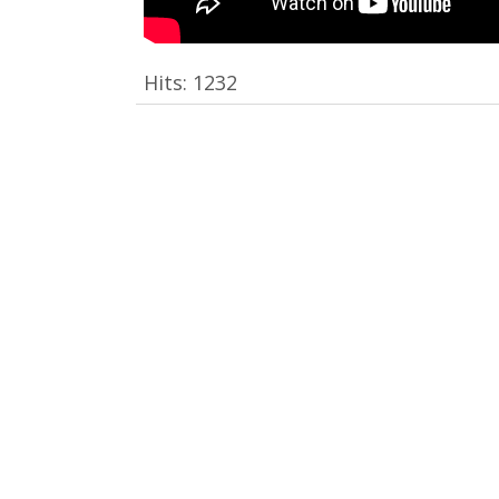
Hits:
1232