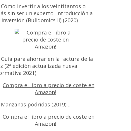
 Cómo invertir a los veintitantos o
ás sin ser un experto. Introducción a
a inversión (Bulidomics II) (2020)
 Guía para ahorrar en la factura de la
uz (2ª edición actualizada nueva
ormativa 2021)
 Manzanas podridas (2019)…