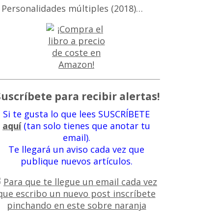
 Personalidades múltiples (2018)…
Suscríbete para recibir alertas!
Si te gusta lo que lees SUSCRÍBETE
aquí
(tan solo tienes que anotar tu
email).
Te llegará un aviso cada vez que
publique nuevos artículos.