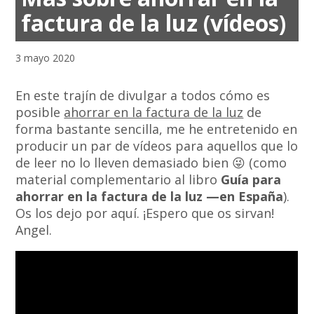
factura de la luz (vídeos)
3 mayo 2020
En este trajín de divulgar a todos cómo es
posible
ahorrar en la factura de la luz
de
forma bastante sencilla, me he entretenido en
producir un par de vídeos para aquellos que lo
de leer no lo lleven demasiado bien 😜 (como
material complementario al libro
Guía para
ahorrar en la factura de la luz —en España
).
Os los dejo por aquí. ¡Espero que os sirvan!
Angel.