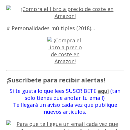
# Personalidades múltiples (2018)…
¡Suscríbete para recibir alertas!
Si te gusta lo que lees SUSCRÍBETE
aquí
(tan
solo tienes que anotar tu email).
Te llegará un aviso cada vez que publique
nuevos artículos.