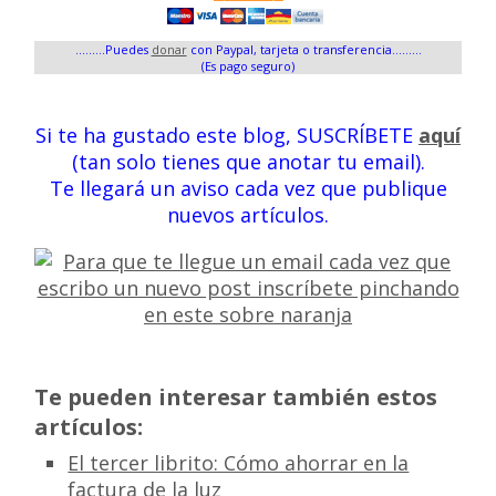
.........Puedes
donar
con Paypal, tarjeta o transferencia.........
(Es pago seguro)
Si te ha gustado este blog, SUSCRÍBETE
aquí
(tan solo tienes que anotar tu email).
Te llegará un aviso cada vez que publique
nuevos artículos.
Te pueden interesar también estos
artículos:
El tercer librito: Cómo ahorrar en la
factura de la luz