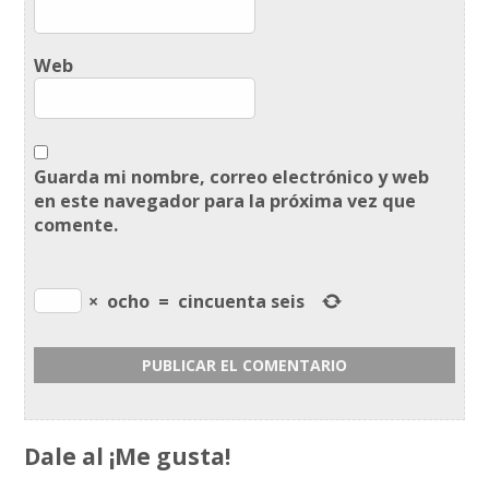
Web
Guarda mi nombre, correo electrónico y web
en este navegador para la próxima vez que
comente.
×
ocho
=
cincuenta seis
Dale al ¡Me gusta!