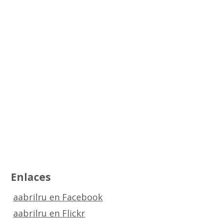
Enlaces
aabrilru en Facebook
aabrilru en Flickr