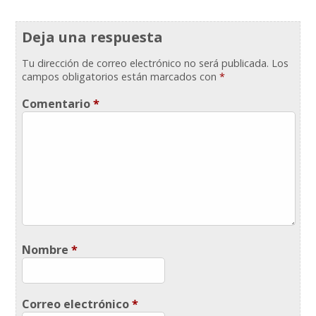
Deja una respuesta
Tu dirección de correo electrónico no será publicada.
Los
campos obligatorios están marcados con
*
Comentario
*
Nombre
*
Correo electrónico
*