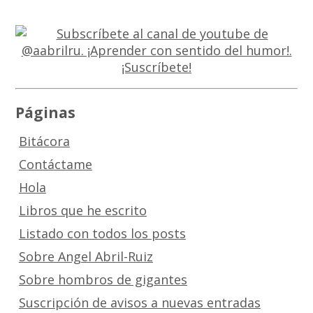
Páginas
Bitácora
Contáctame
Hola
Libros que he escrito
Listado con todos los posts
Sobre Angel Abril-Ruiz
Sobre hombros de gigantes
Suscripción de avisos a nuevas entradas