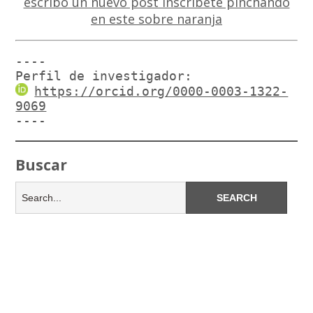
----

Perfil de investigador:
https://orcid.org/0000-0003-1322-
9069
----
Buscar