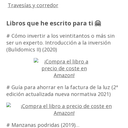
Travesías y corredor
Libros que he escrito para ti 🤗
# Cómo invertir a los veintitantos o más sin
ser un experto. Introducción a la inversión
(Bulidomics II) (2020)
# Guía para ahorrar en la factura de la luz (2ª
edición actualizada nueva normativa 2021)
# Manzanas podridas (2019)…