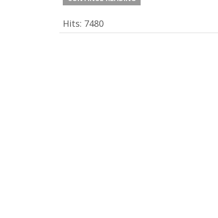
Hits:
7480