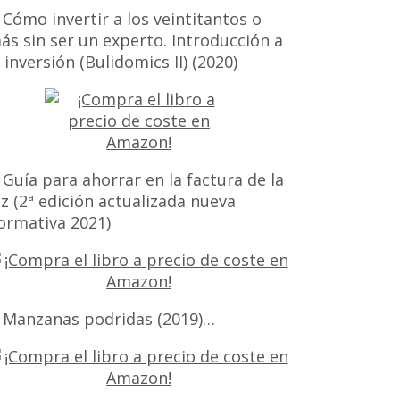
 Cómo invertir a los veintitantos o
ás sin ser un experto. Introducción a
a inversión (Bulidomics II) (2020)
 Guía para ahorrar en la factura de la
uz (2ª edición actualizada nueva
ormativa 2021)
 Manzanas podridas (2019)…