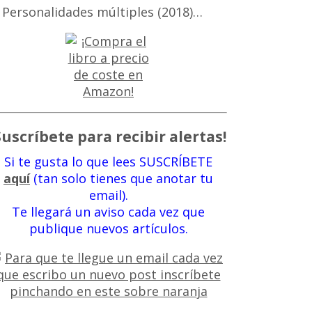
 Personalidades múltiples (2018)…
Suscríbete para recibir alertas!
Si te gusta lo que lees SUSCRÍBETE
aquí
(tan solo tienes que anotar tu
email).
Te llegará un aviso cada vez que
publique nuevos artículos.