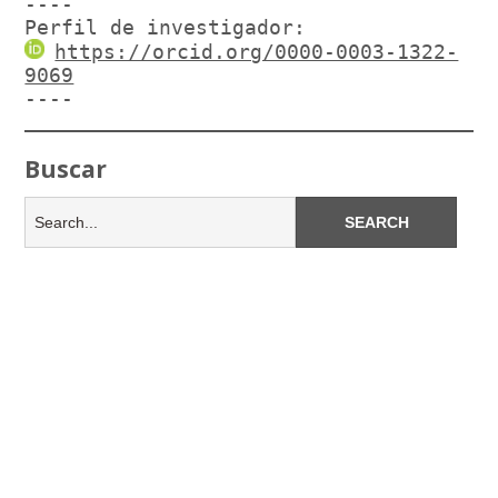
----

Perfil de investigador:
https://orcid.org/0000-0003-1322-
9069
----
Buscar