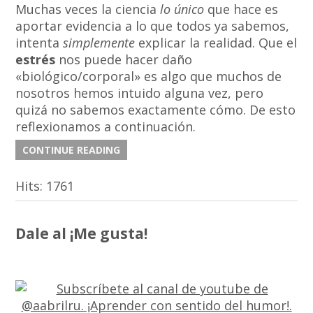
Muchas veces la ciencia
lo único
que hace es
aportar evidencia a lo que todos ya sabemos,
intenta
simplemente
explicar la realidad. Que el
estrés
nos puede hacer daño
«biológico/corporal» es algo que muchos de
nosotros hemos intuido alguna vez, pero
quizá no sabemos exactamente cómo. De esto
reflexionamos a continuación.
CONTINUE READING
Hits:
1761
Dale al ¡Me gusta!