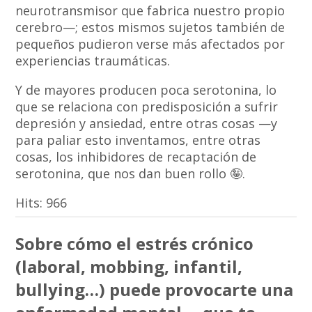
neurotransmisor que fabrica nuestro propio
cerebro—; estos mismos sujetos también de
pequeños pudieron verse más afectados por
experiencias traumáticas.
Y de mayores producen poca serotonina, lo
que se relaciona con predisposición a sufrir
depresión y ansiedad, entre otras cosas —y
para paliar esto inventamos, entre otras
cosas, los inhibidores de recaptación de
serotonina, que nos dan buen rollo 🤪.
Hits:
966
Sobre cómo el estrés crónico
(laboral, mobbing, infantil,
bullying…) puede provocarte una