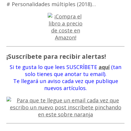
# Personalidades múltiples (2018)…
¡Suscríbete para recibir alertas!
Si te gusta lo que lees SUSCRÍBETE
aquí
(tan
solo tienes que anotar tu email).
Te llegará un aviso cada vez que publique
nuevos artículos.