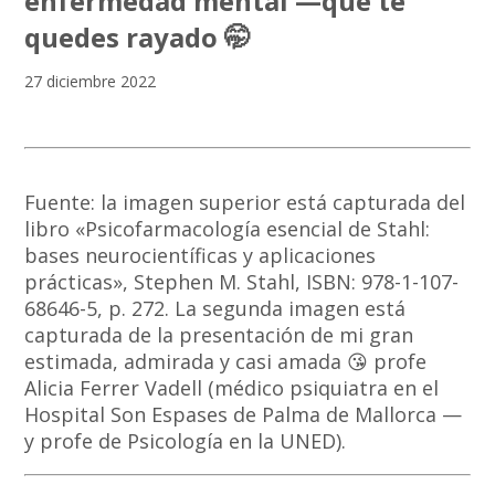
enfermedad mental —que te
quedes rayado 🤭
27 diciembre 2022
Fuente: la imagen superior está capturada del
libro «Psicofarmacología esencial de Stahl:
bases neurocientíficas y aplicaciones
prácticas», Stephen M. Stahl, ISBN: 978-1-107-
68646-5, p. 272. La segunda imagen está
capturada de la presentación de mi gran
estimada, admirada y casi amada 😘 profe
Alicia Ferrer Vadell (médico psiquiatra en el
Hospital Son Espases de Palma de Mallorca —
y profe de Psicología en la UNED).