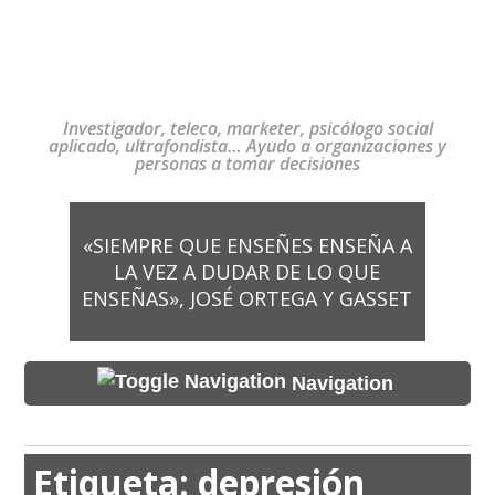
Investigador, teleco, marketer, psicólogo social
aplicado, ultrafondista… Ayudo a organizaciones y
personas a tomar decisiones
«SIEMPRE QUE ENSEÑES ENSEÑA A
LA VEZ A DUDAR DE LO QUE
ENSEÑAS», JOSÉ ORTEGA Y GASSET
Navigation
Etiqueta:
depresión