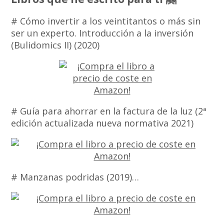
# Cómo invertir a los veintitantos o más sin
ser un experto. Introducción a la inversión
(Bulidomics II) (2020)
# Guía para ahorrar en la factura de la luz (2ª
edición actualizada nueva normativa 2021)
# Manzanas podridas (2019)…