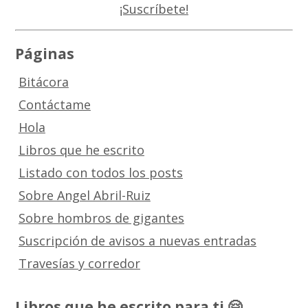
Páginas
Bitácora
Contáctame
Hola
Libros que he escrito
Listado con todos los posts
Sobre Angel Abril-Ruiz
Sobre hombros de gigantes
Suscripción de avisos a nuevas entradas
Travesías y corredor
Libros que he escrito para ti 🤗