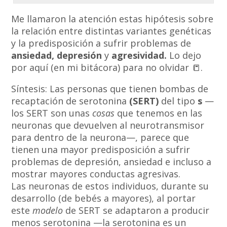
Me llamaron la atención estas hipótesis sobre
la relación entre distintas variantes genéticas
y la predisposición a sufrir problemas de
ansiedad, depresión
y
agresividad.
Lo dejo
por aquí (en mi bitácora) para no olvidar 📒.
Síntesis: Las personas que tienen bombas de
recaptación de serotonina
(SERT)
del tipo
s
—
los SERT son unas
cosas
que tenemos en las
neuronas que devuelven al neurotransmisor
para dentro de la neurona—, parece que
tienen una mayor predisposición a sufrir
problemas de depresión, ansiedad e incluso a
mostrar mayores conductas agresivas.
Las neuronas de estos individuos, durante su
desarrollo (de bebés a mayores), al portar
este
modelo
de SERT se adaptaron a producir
menos serotonina —la serotonina es un