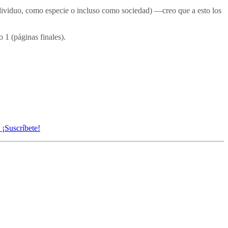
ndividuo, como especie o incluso como sociedad) —creo que a esto los
 1 (páginas finales).