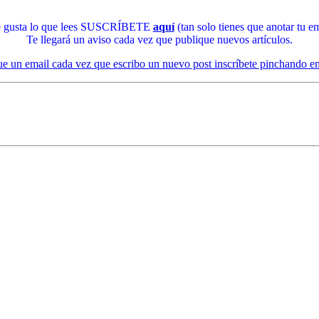
te gusta lo que lees SUSCRÍBETE
aquí
(tan solo tienes que anotar tu em
Te llegará un aviso cada vez que publique nuevos artículos.