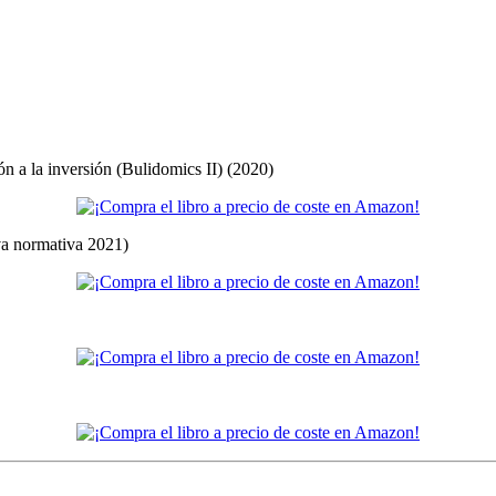
ón a la inversión (Bulidomics II) (2020)
eva normativa 2021)