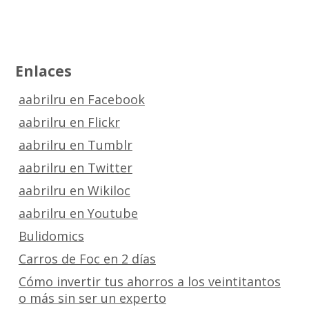
Enlaces
aabrilru en Facebook
aabrilru en Flickr
aabrilru en Tumblr
aabrilru en Twitter
aabrilru en Wikiloc
aabrilru en Youtube
Bulidomics
Carros de Foc en 2 días
Cómo invertir tus ahorros a los veintitantos
o más sin ser un experto