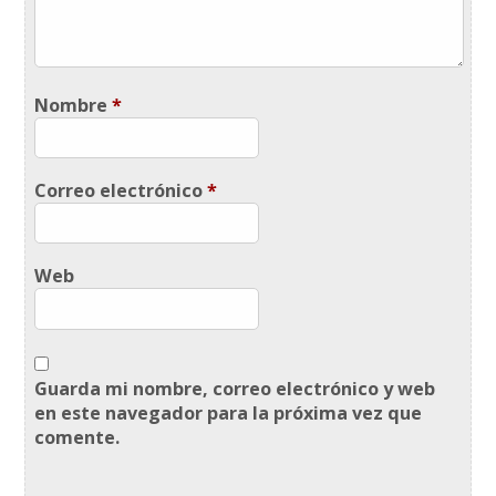
Nombre
*
Correo electrónico
*
Web
Guarda mi nombre, correo electrónico y web
en este navegador para la próxima vez que
comente.