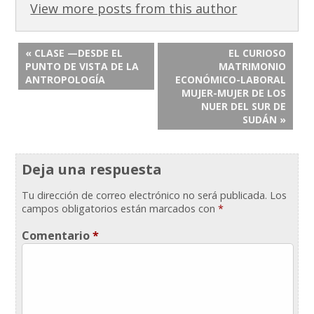
View more posts from this author
« CLASE —DESDE EL
EL CURIOSO
PUNTO DE VISTA DE LA
MATRIMONIO
ANTROPOLOGÍA
ECONÓMICO-LABORAL
MUJER-MUJER DE LOS
NUER DEL SUR DE
SUDÁN »
Deja una respuesta
Tu dirección de correo electrónico no será publicada.
Los
campos obligatorios están marcados con
*
Comentario
*