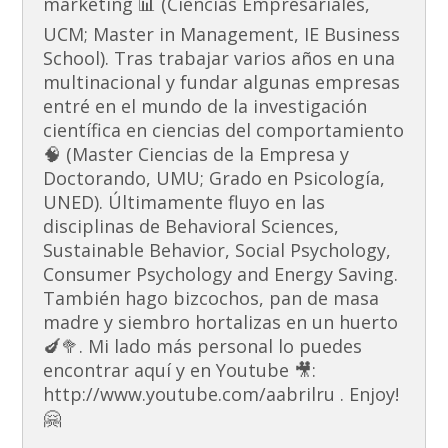
marketing 📊 (Ciencias Empresariales,
UCM; Master in Management, IE Business
School). Tras trabajar varios años en una
multinacional y fundar algunas empresas
entré en el mundo de la investigación
científica en ciencias del comportamiento
🧠 (Master Ciencias de la Empresa y
Doctorando, UMU; Grado en Psicología,
UNED). Últimamente fluyo en las
disciplinas de Behavioral Sciences,
Sustainable Behavior, Social Psychology,
Consumer Psychology and Energy Saving.
También hago bizcochos, pan de masa
madre y siembro hortalizas en un huerto
🍆🥦. Mi lado más personal lo puedes
encontrar aquí y en Youtube 🎥:
http://www.youtube.com/aabrilru . Enjoy!
🤗