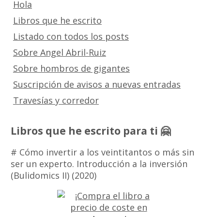
Hola
Libros que he escrito
Listado con todos los posts
Sobre Angel Abril-Ruiz
Sobre hombros de gigantes
Suscripción de avisos a nuevas entradas
Travesías y corredor
Libros que he escrito para ti 🤗
# Cómo invertir a los veintitantos o más sin
ser un experto. Introducción a la inversión
(Bulidomics II) (2020)