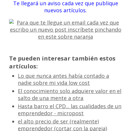
Te llegará un aviso cada vez que publique
nuevos artículos.
Te pueden interesar también estos
artículos:
Lo que nunca antes había contado a
nadie sobre mi vida low cost
El conocimiento solo adquiere valor en el
salto de una mente a otra
Hasta barro el CPD... las cualidades de un
emprendedor - micropost
el alto precio de ser (realmente)
emprendedor (cortar con la pareja)