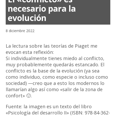
necesario para la
evolución
8 diciembre 2022
La lectura sobre las teorías de Piaget me
evocan esta reflexión:
Si individualmente tienes miedo al conflicto,
muy probablemente quedarás estancado. El
conflicto es la base de la evolución (ya sea
como individuo, como especie o incluso como
sociedad) —creo que a esto los modernos lo
llamarían algo así como «salir de la zona de
confort» 🙂.
Fuente: la imagen es un texto del libro
«Psicología del desarrollo II» (ISBN: 978-84-362-