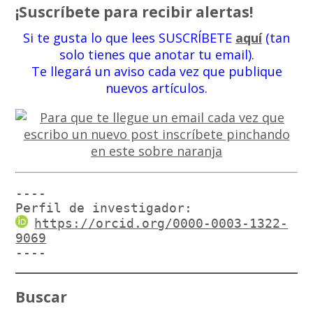
¡Suscríbete para recibir alertas!
Si te gusta lo que lees SUSCRÍBETE
aquí
(tan
solo tienes que anotar tu email).
Te llegará un aviso cada vez que publique
nuevos artículos.
----

Perfil de investigador:
https://orcid.org/0000-0003-1322-
9069
----
Buscar