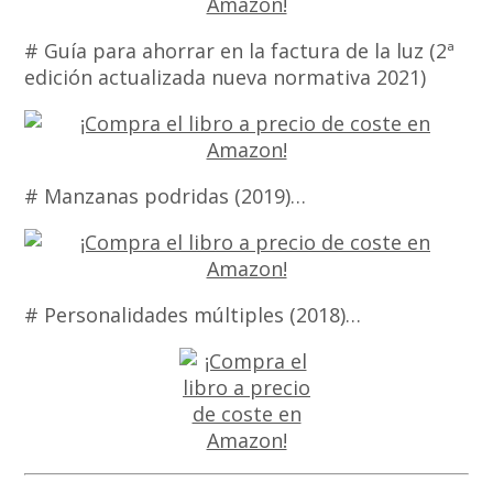
# Guía para ahorrar en la factura de la luz (2ª
edición actualizada nueva normativa 2021)
# Manzanas podridas (2019)…
# Personalidades múltiples (2018)…