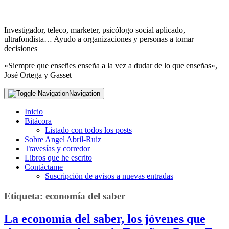
Investigador, teleco, marketer, psicólogo social aplicado,
ultrafondista… Ayudo a organizaciones y personas a tomar
decisiones
«Siempre que enseñes enseña a la vez a dudar de lo que enseñas»,
José Ortega y Gasset
Navigation
Inicio
Bitácora
Listado con todos los posts
Sobre Angel Abril-Ruiz
Travesías y corredor
Libros que he escrito
Contáctame
Suscripción de avisos a nuevas entradas
Etiqueta:
economía del saber
La economía del saber, los jóvenes que