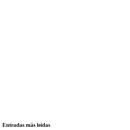
Entradas más leídas