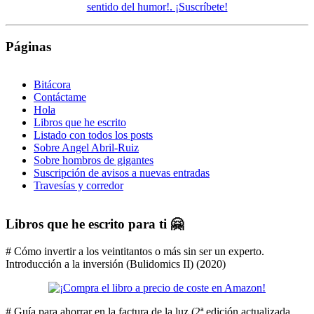
Páginas
Bitácora
Contáctame
Hola
Libros que he escrito
Listado con todos los posts
Sobre Angel Abril-Ruiz
Sobre hombros de gigantes
Suscripción de avisos a nuevas entradas
Travesías y corredor
Libros que he escrito para ti 🤗
# Cómo invertir a los veintitantos o más sin ser un experto.
Introducción a la inversión (Bulidomics II) (2020)
# Guía para ahorrar en la factura de la luz (2ª edición actualizada