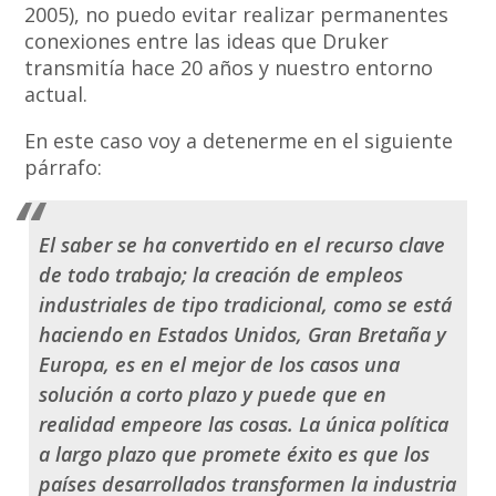
2005), no puedo evitar realizar permanentes
conexiones entre las ideas que Druker
transmitía hace 20 años y nuestro entorno
actual.
En este caso voy a detenerme en el siguiente
párrafo:
El saber se ha convertido en el recurso clave
de todo trabajo; la creación de
empleos
industriales
de tipo tradicional, como se está
haciendo en Estados Unidos, Gran Bretaña y
Europa, es en el mejor de los casos una
solución a corto plazo y puede que en
realidad empeore las cosas. La única política
a largo plazo que promete éxito es que los
países desarrollados transformen la industria