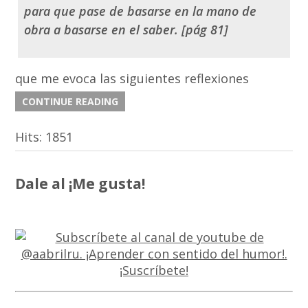
para que pase de basarse en la
mano de
obra
a basarse en el
saber.
[pág 81]
que me evoca las siguientes reflexiones
CONTINUE READING
Hits:
1851
Dale al ¡Me gusta!