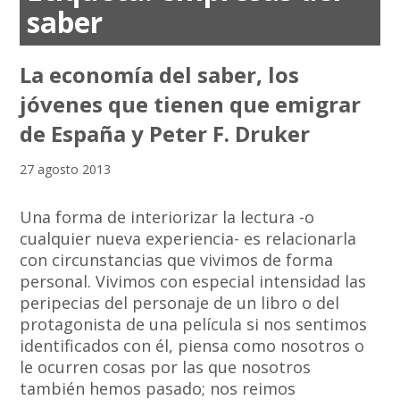
saber
La economía del saber, los
jóvenes que tienen que emigrar
de España y Peter F. Druker
27 agosto 2013
Una forma de interiorizar la lectura -o
cualquier nueva experiencia- es relacionarla
con circunstancias que vivimos de forma
personal. Vivimos con especial intensidad las
peripecias del personaje de un libro o del
protagonista de una película si nos sentimos
identificados con él, piensa como nosotros o
le ocurren cosas por las que nosotros
también hemos pasado; nos reimos