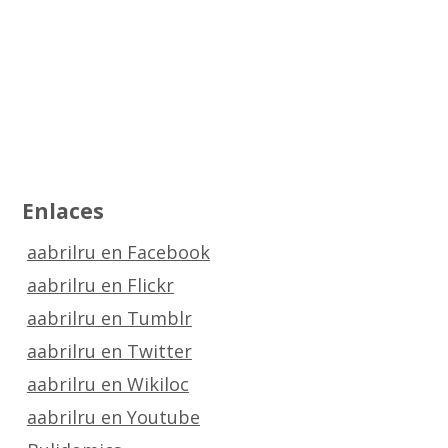
Enlaces
aabrilru en Facebook
aabrilru en Flickr
aabrilru en Tumblr
aabrilru en Twitter
aabrilru en Wikiloc
aabrilru en Youtube