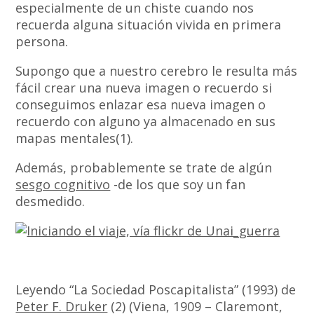
especialmente de un chiste cuando nos
recuerda alguna situación vivida en primera
persona.
Supongo que a nuestro cerebro le resulta más
fácil crear una nueva imagen o recuerdo si
conseguimos enlazar esa nueva imagen o
recuerdo con alguno ya almacenado en sus
mapas mentales(1).
Además, probablemente se trate de algún
sesgo cognitivo
-de los que soy un fan
desmedido.
Leyendo “La Sociedad Poscapitalista” (1993) de
Peter F. Druker
(2) (Viena, 1909 – Claremont,