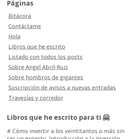
Páginas
Bitácora
Contáctame
Hola
Libros que he escrito
Listado con todos los posts
Sobre Angel Abril-Ruiz
Sobre hombros de gigantes
Suscripción de avisos a nuevas entradas
Travesías y corredor
Libros que he escrito para ti 🤗
# Cómo invertir a los veintitantos o más sin
ser un experto. Introducción a la inversión