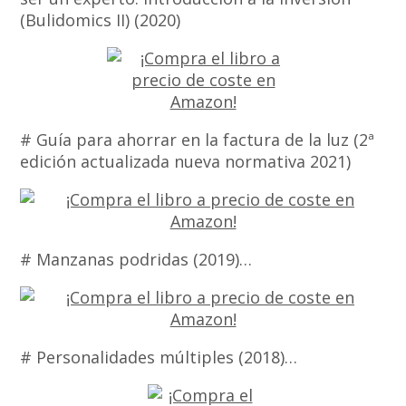
(Bulidomics II) (2020)
# Guía para ahorrar en la factura de la luz (2ª
edición actualizada nueva normativa 2021)
# Manzanas podridas (2019)…
# Personalidades múltiples (2018)…