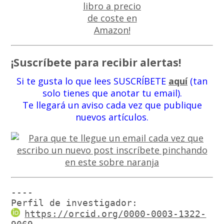
¡Suscríbete para recibir alertas!
Si te gusta lo que lees SUSCRÍBETE
aquí
(tan
solo tienes que anotar tu email).
Te llegará un aviso cada vez que publique
nuevos artículos.
----

Perfil de investigador:
https://orcid.org/0000-0003-1322-