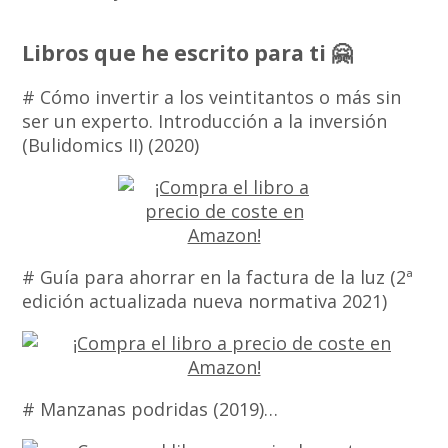
Libros que he escrito para ti 🤗
# Cómo invertir a los veintitantos o más sin
ser un experto. Introducción a la inversión
(Bulidomics II) (2020)
# Guía para ahorrar en la factura de la luz (2ª
edición actualizada nueva normativa 2021)
# Manzanas podridas (2019)…