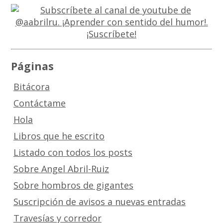
Páginas
Bitácora
Contáctame
Hola
Libros que he escrito
Listado con todos los posts
Sobre Angel Abril-Ruiz
Sobre hombros de gigantes
Suscripción de avisos a nuevas entradas
Travesías y corredor