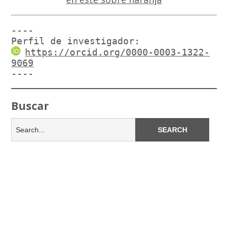
----

Perfil de investigador:
https://orcid.org/0000-0003-1322-
9069
----
Buscar