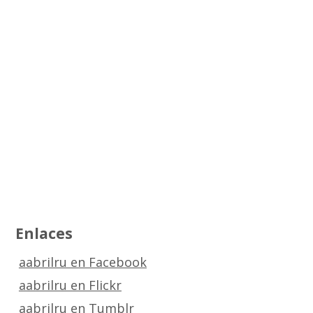
Enlaces
aabrilru en Facebook
aabrilru en Flickr
aabrilru en Tumblr