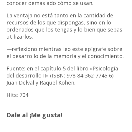
conocer demasiado cómo se usan.
La ventaja no está tanto en la cantidad de
recursos de los que dispongas, sino en lo
ordenados que los tengas y lo bien que sepas
utilizarlos.
—reflexiono mientras leo este epígrafe sobre
el desarrollo de la memoria y el conocimiento.
Fuente: en el capítulo 5 del libro «Psicología
del desarrollo II» (ISBN: 978-84-362-7745-6),
Juan Delval y Raquel Kohen.
Hits:
704
Dale al ¡Me gusta!