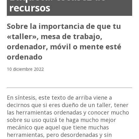
recursos
Sobre la importancia de que tu
«taller», mesa de trabajo,
ordenador, móvil o mente esté
ordenado
10 diciembre 2022
En síntesis, este texto de arriba viene a
decirnos que si eres dueño de un taller, tener
las herramientas ordenadas y conocer mucho
sobre su uso quizá te haga mucho mejor
mecánico que aquel que tiene muchas
herramientas, pero desordenadas y sin