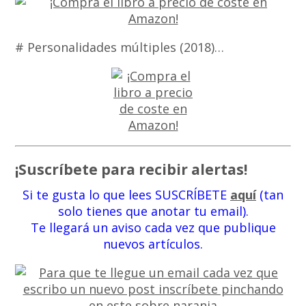
# Personalidades múltiples (2018)…
¡Suscríbete para recibir alertas!
Si te gusta lo que lees SUSCRÍBETE
aquí
(tan
solo tienes que anotar tu email).
Te llegará un aviso cada vez que publique
nuevos artículos.