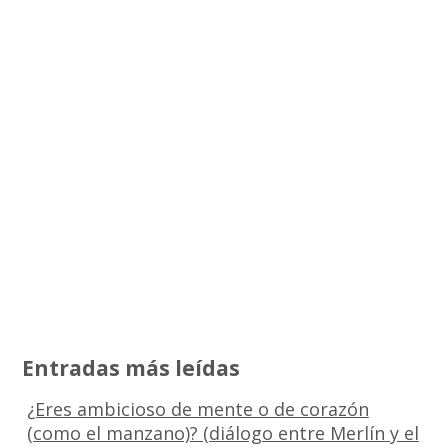
Entradas más leídas
¿Eres ambicioso de mente o de corazón
(como el manzano)? (diálogo entre Merlín y el