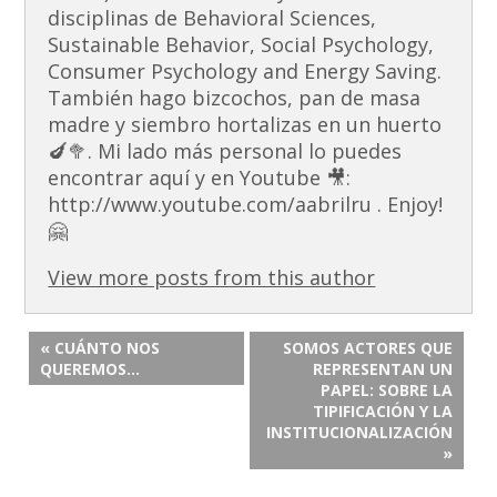
disciplinas de Behavioral Sciences,
Sustainable Behavior, Social Psychology,
Consumer Psychology and Energy Saving.
También hago bizcochos, pan de masa
madre y siembro hortalizas en un huerto
🍆🥦. Mi lado más personal lo puedes
encontrar aquí y en Youtube 🎥:
http://www.youtube.com/aabrilru . Enjoy!
🤗
View more posts from this author
« CUÁNTO NOS
SOMOS ACTORES QUE
QUEREMOS…
REPRESENTAN UN
PAPEL: SOBRE LA
TIPIFICACIÓN Y LA
INSTITUCIONALIZACIÓN
»