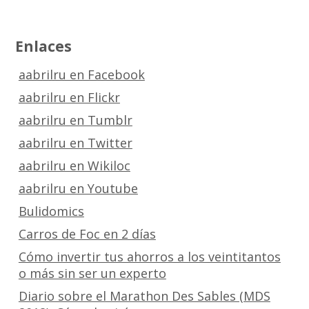
Enlaces
aabrilru en Facebook
aabrilru en Flickr
aabrilru en Tumblr
aabrilru en Twitter
aabrilru en Wikiloc
aabrilru en Youtube
Bulidomics
Carros de Foc en 2 días
Cómo invertir tus ahorros a los veintitantos
o más sin ser un experto
Diario sobre el Marathon Des Sables (MDS