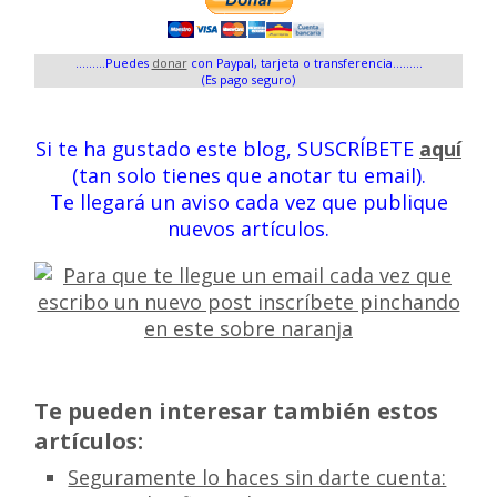
.........Puedes
donar
con Paypal, tarjeta o transferencia.........
(Es pago seguro)
Si te ha gustado este blog, SUSCRÍBETE
aquí
(tan solo tienes que anotar tu email).
Te llegará un aviso cada vez que publique
nuevos artículos.
Te pueden interesar también estos
artículos:
Seguramente lo haces sin darte cuenta: