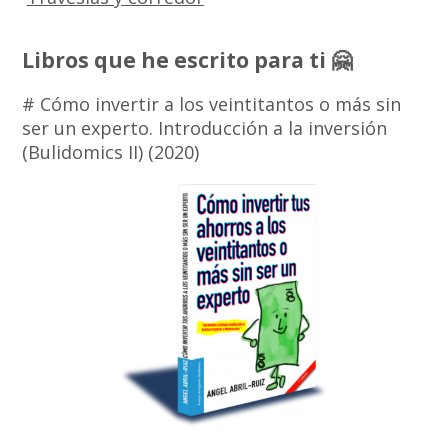
Libros que he escrito para ti 🤗
# Cómo invertir a los veintitantos o más sin
ser un experto. Introducción a la inversión
(Bulidomics II) (2020)