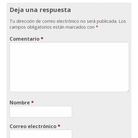
Deja una respuesta
Tu dirección de correo electrónico no será publicada.
Los
campos obligatorios están marcados con
*
Comentario
*
Nombre
*
Correo electrónico
*