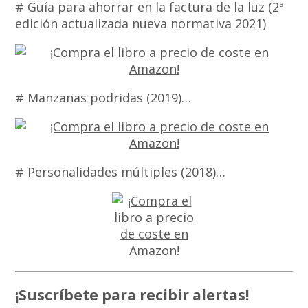
# Guía para ahorrar en la factura de la luz (2ª
edición actualizada nueva normativa 2021)
# Manzanas podridas (2019)…
# Personalidades múltiples (2018)…
¡Suscríbete para recibir alertas!