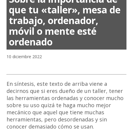
que tu «taller», mesa de
trabajo, ordenador,
móvil o mente esté
ordenado
10 diciembre 2022
En síntesis, este texto de arriba viene a
decirnos que si eres dueño de un taller, tener
las herramientas ordenadas y conocer mucho
sobre su uso quizá te haga mucho mejor
mecánico que aquel que tiene muchas
herramientas, pero desordenadas y sin
conocer demasiado cómo se usan.