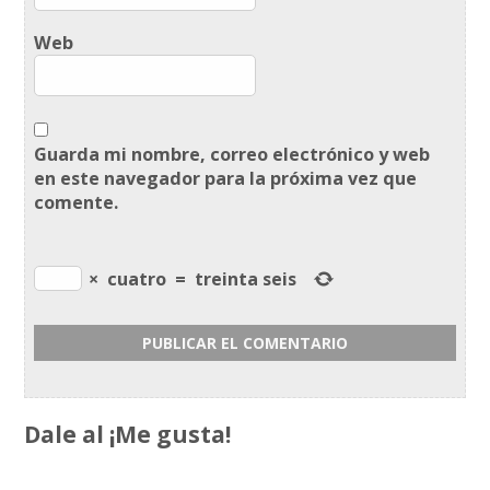
Web
Guarda mi nombre, correo electrónico y web
en este navegador para la próxima vez que
comente.
×
cuatro
=
treinta seis
Dale al ¡Me gusta!