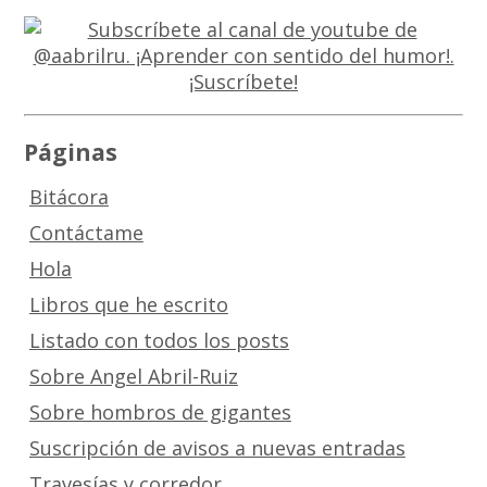
Páginas
Bitácora
Contáctame
Hola
Libros que he escrito
Listado con todos los posts
Sobre Angel Abril-Ruiz
Sobre hombros de gigantes
Suscripción de avisos a nuevas entradas
Travesías y corredor