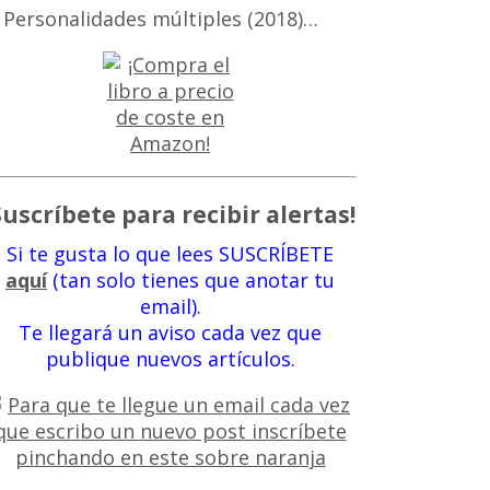
 Personalidades múltiples (2018)…
Suscríbete para recibir alertas!
Si te gusta lo que lees SUSCRÍBETE
aquí
(tan solo tienes que anotar tu
email).
Te llegará un aviso cada vez que
publique nuevos artículos.