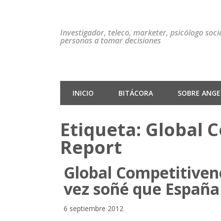
Investigador, teleco, marketer, psicólogo soc
personas a tomar decisiones
INICIO
BITÁCORA
SOBRE ANGEL
Etiqueta:
Global 
Report
Global Competitiven
vez soñé que España
6 septiembre 2012