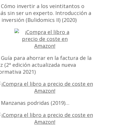
 Cómo invertir a los veintitantos o
ás sin ser un experto. Introducción a
a inversión (Bulidomics II) (2020)
 Guía para ahorrar en la factura de la
uz (2ª edición actualizada nueva
ormativa 2021)
 Manzanas podridas (2019)…