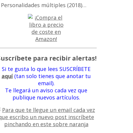
 Personalidades múltiples (2018)…
Suscríbete para recibir alertas!
Si te gusta lo que lees SUSCRÍBETE
aquí
(tan solo tienes que anotar tu
email).
Te llegará un aviso cada vez que
publique nuevos artículos.