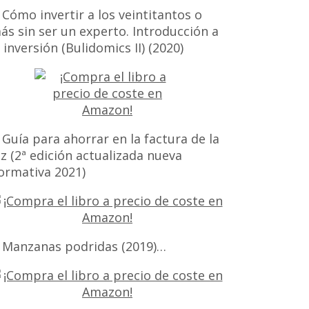
 Cómo invertir a los veintitantos o
ás sin ser un experto. Introducción a
a inversión (Bulidomics II) (2020)
 Guía para ahorrar en la factura de la
uz (2ª edición actualizada nueva
ormativa 2021)
 Manzanas podridas (2019)…