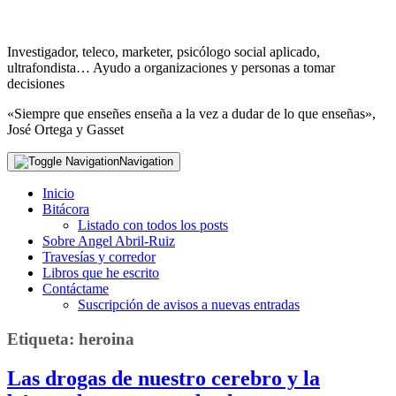
Investigador, teleco, marketer, psicólogo social aplicado,
ultrafondista… Ayudo a organizaciones y personas a tomar
decisiones
«Siempre que enseñes enseña a la vez a dudar de lo que enseñas»,
José Ortega y Gasset
Navigation
Inicio
Bitácora
Listado con todos los posts
Sobre Angel Abril-Ruiz
Travesías y corredor
Libros que he escrito
Contáctame
Suscripción de avisos a nuevas entradas
Etiqueta:
heroina
Las drogas de nuestro cerebro y la