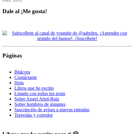
Dale al ¡Me gusta!
Páginas
Bitácora
Contáctame
Hola
Libros que he escrito
Listado con todos los posts
Sobre Angel Abril-Ruiz
Sobre hombros de gigantes
Suscripción de avisos a nuevas entradas
Travesías y corredor