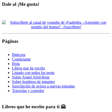
Dale al ¡Me gusta!
Páginas
Bitácora
Contáctame
Hola
Libros que he escrito
Listado con todos los posts
Sobre Angel Abril-Ruiz
Sobre hombros de gigantes
Suscripción de avisos a nuevas entradas
Travesías y corredor
Libros que he escrito para ti 🤗