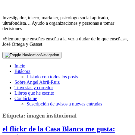
Investigador, teleco, marketer, psicólogo social aplicado,
ultrafondista… Ayudo a organizaciones y personas a tomar
decisiones
«Siempre que enseñes enseña a la vez a dudar de lo que enseñas»,
José Ortega y Gasset
Navigation
Inicio
Bitácora
Listado con todos los posts
Sobre Angel Abril-Ruiz
Travesías y corredor
Libros que he escrito
Contáctame
Suscripción de avisos a nuevas entradas
Etiqueta:
imagen institucional
el flickr de la Casa Blanca me gusta: