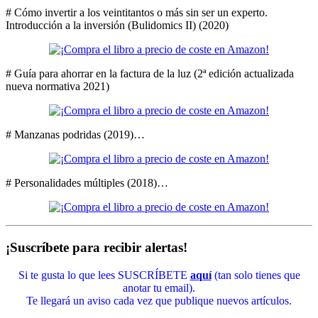
# Cómo invertir a los veintitantos o más sin ser un experto.
Introducción a la inversión (Bulidomics II) (2020)
# Guía para ahorrar en la factura de la luz (2ª edición actualizada
nueva normativa 2021)
# Manzanas podridas (2019)…
# Personalidades múltiples (2018)…
¡Suscríbete para recibir alertas!
Si te gusta lo que lees SUSCRÍBETE
aquí
(tan solo tienes que
anotar tu email).
Te llegará un aviso cada vez que publique nuevos artículos.