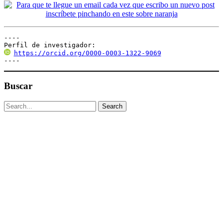
----

Perfil de investigador:
https://orcid.org/0000-0003-1322-9069
----
Buscar