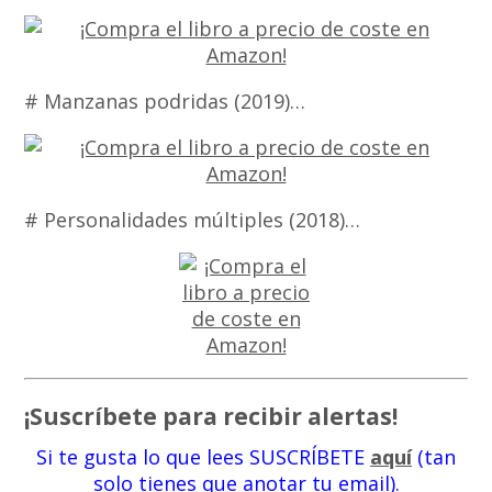
# Manzanas podridas (2019)…
# Personalidades múltiples (2018)…
¡Suscríbete para recibir alertas!
Si te gusta lo que lees SUSCRÍBETE
aquí
(tan
solo tienes que anotar tu email).