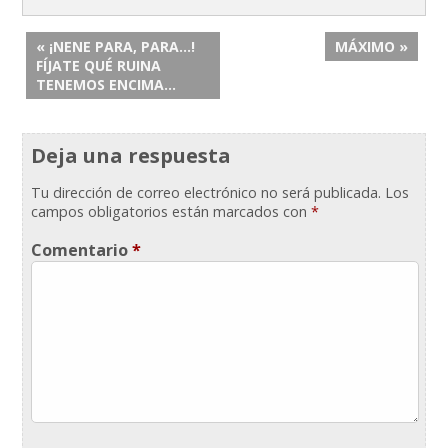
« ¡NENE PARA, PARA…!
MÁXIMO »
FÍJATE QUÉ RUINA
TENEMOS ENCIMA…
Deja una respuesta
Tu dirección de correo electrónico no será publicada.
Los
campos obligatorios están marcados con
*
Comentario
*