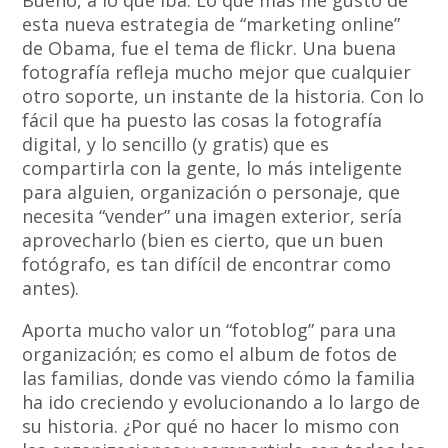
Bueno, a lo que iba. Lo que más me gustó de
esta nueva estrategia de “marketing online”
de Obama, fue el tema de flickr. Una buena
fotografía refleja mucho mejor que cualquier
otro soporte, un instante de la historia. Con lo
fácil que ha puesto las cosas la fotografía
digital, y lo sencillo (y gratis) que es
compartirla con la gente, lo más inteligente
para alguien, organización o personaje, que
necesita “vender” una imagen exterior, sería
aprovecharlo (bien es cierto, que un buen
fotógrafo, es tan difícil de encontrar como
antes).
Aporta mucho valor un “fotoblog” para una
organización; es como el album de fotos de
las familias, donde vas viendo cómo la familia
ha ido creciendo y evolucionando a lo largo de
su historia. ¿Por qué no hacer lo mismo con