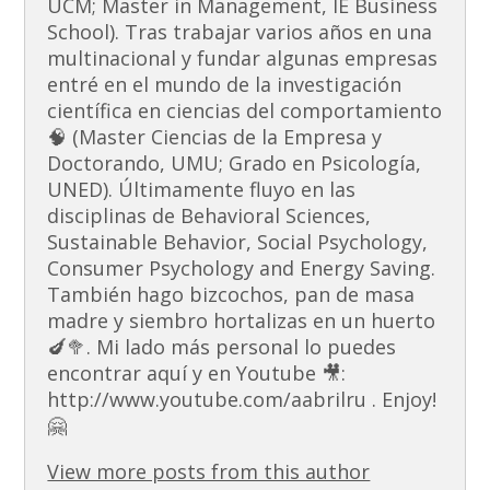
UCM; Master in Management, IE Business
School). Tras trabajar varios años en una
multinacional y fundar algunas empresas
entré en el mundo de la investigación
científica en ciencias del comportamiento
🧠 (Master Ciencias de la Empresa y
Doctorando, UMU; Grado en Psicología,
UNED). Últimamente fluyo en las
disciplinas de Behavioral Sciences,
Sustainable Behavior, Social Psychology,
Consumer Psychology and Energy Saving.
También hago bizcochos, pan de masa
madre y siembro hortalizas en un huerto
🍆🥦. Mi lado más personal lo puedes
encontrar aquí y en Youtube 🎥:
http://www.youtube.com/aabrilru . Enjoy!
🤗
View more posts from this author