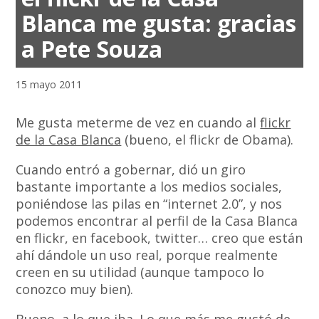
Blanca me gusta: gracias
a Pete Souza
15 mayo 2011
Me gusta meterme de vez en cuando al
flickr
de la Casa Blanca
(bueno, el flickr de Obama).
Cuando entró a gobernar, dió un giro
bastante importante a los medios sociales,
poniéndose las pilas en “internet 2.0”, y nos
podemos encontrar al perfil de la Casa Blanca
en flickr, en facebook, twitter… creo que están
ahí dándole un uso real, porque realmente
creen en su utilidad (aunque tampoco lo
conozco muy bien).