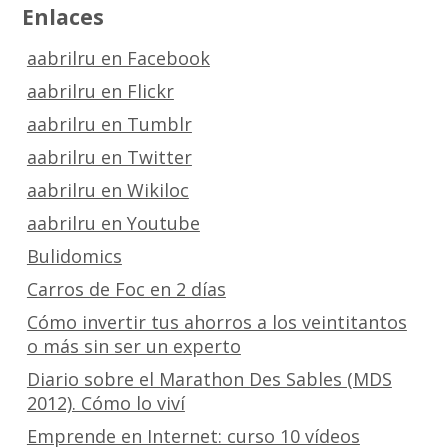
Enlaces
aabrilru en Facebook
aabrilru en Flickr
aabrilru en Tumblr
aabrilru en Twitter
aabrilru en Wikiloc
aabrilru en Youtube
Bulidomics
Carros de Foc en 2 días
Cómo invertir tus ahorros a los veintitantos
o más sin ser un experto
Diario sobre el Marathon Des Sables (MDS
2012). Cómo lo viví
Emprende en Internet: curso 10 vídeos