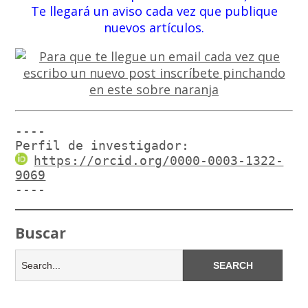
Te llegará un aviso cada vez que publique
nuevos artículos.
----

Perfil de investigador:
https://orcid.org/0000-0003-1322-
9069
----
Buscar