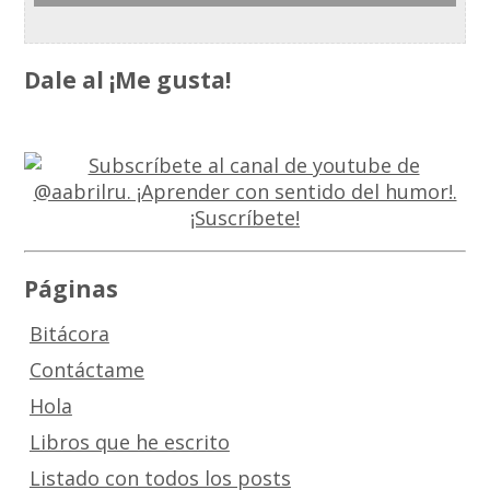
Dale al ¡Me gusta!
Páginas
Bitácora
Contáctame
Hola
Libros que he escrito
Listado con todos los posts