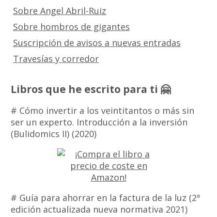
Sobre Angel Abril-Ruiz
Sobre hombros de gigantes
Suscripción de avisos a nuevas entradas
Travesías y corredor
Libros que he escrito para ti 🤗
# Cómo invertir a los veintitantos o más sin
ser un experto. Introducción a la inversión
(Bulidomics II) (2020)
# Guía para ahorrar en la factura de la luz (2ª
edición actualizada nueva normativa 2021)