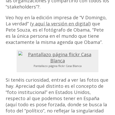
las organizaciones y compartirlo con todos los
“stakeholders”?.
Veo hoy en la edición impresa de “V Domingo,
La verdad” (
y aquí la versión en digital
) que
Pete Souza, es el fotógrafo de Obama, “Pete
es la única persona en el mundo que tiene
exactamente la misma agenda que Obama”.
Pantallazo página flickr Casa Blanca
Si tenéis curiosidad, entrad a ver las fotos que
hay. Apreciad qué distinto es el concepto de
“foto institucional” en Estados Unidos,
respecto al que podemos tener en España
(aquí todo es pose forzada, donde se busca la
foto del “político”, no reflejar la singularidad