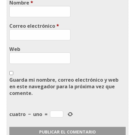
Nombre
*
Correo electrónico
*
Web
Guarda mi nombre, correo electrónico y web
en este navegador para la próxima vez que
comente.
cuatro
−
uno
=