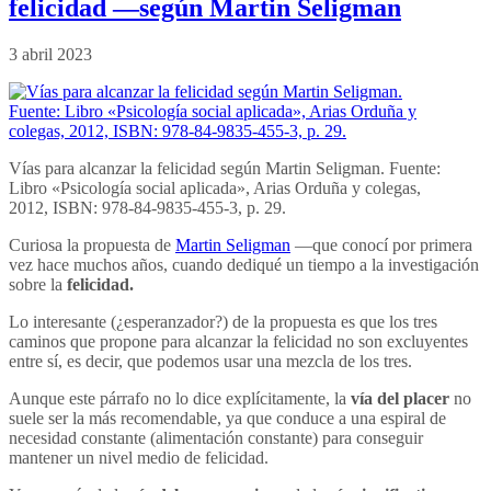
felicidad —según Martin Seligman
3 abril 2023
Vías para alcanzar la felicidad según Martin Seligman. Fuente:
Libro «Psicología social aplicada», Arias Orduña y colegas,
2012, ISBN: 978-84-9835-455-3, p. 29.
Curiosa la propuesta de
Martin Seligman
—que conocí por primera
vez hace muchos años, cuando dediqué un tiempo a la investigación
sobre la
felicidad.
Lo interesante (¿esperanzador?) de la propuesta es que los tres
caminos que propone para alcanzar la felicidad no son excluyentes
entre sí, es decir, que podemos usar una mezcla de los tres.
Aunque este párrafo no lo dice explícitamente, la
vía del placer
no
suele ser la más recomendable, ya que conduce a una espiral de
necesidad constante (alimentación constante) para conseguir
mantener un nivel medio de felicidad.