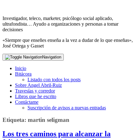
Investigador, teleco, marketer, psicólogo social aplicado,
ultrafondista… Ayudo a organizaciones y personas a tomar
decisiones
«Siempre que enseñes enseña a la vez a dudar de lo que enseñas»,
José Ortega y Gasset
Navigation
Inicio
Bitácora
Listado con todos los posts
Sobre Angel Abril-Ruiz
Travesías y corredor
Libros que he escrito
Contáctame
Suscripción de avisos a nuevas entradas
Etiqueta:
martin seligman
Los tres caminos para alcanzar la