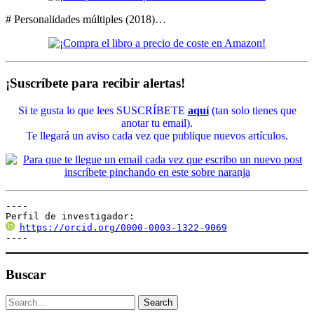
# Personalidades múltiples (2018)…
¡Suscríbete para recibir alertas!
Si te gusta lo que lees SUSCRÍBETE
aquí
(tan solo tienes que
anotar tu email).
Te llegará un aviso cada vez que publique nuevos artículos.
----

Perfil de investigador:
https://orcid.org/0000-0003-1322-9069
----
Buscar