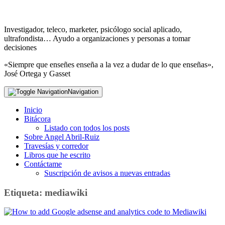
Investigador, teleco, marketer, psicólogo social aplicado,
ultrafondista… Ayudo a organizaciones y personas a tomar
decisiones
«Siempre que enseñes enseña a la vez a dudar de lo que enseñas»,
José Ortega y Gasset
Navigation
Inicio
Bitácora
Listado con todos los posts
Sobre Angel Abril-Ruiz
Travesías y corredor
Libros que he escrito
Contáctame
Suscripción de avisos a nuevas entradas
Etiqueta:
mediawiki