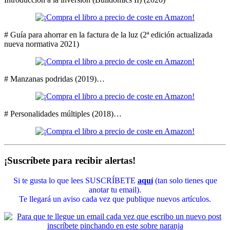
# Guía para ahorrar en la factura de la luz (2ª edición actualizada
nueva normativa 2021)
# Manzanas podridas (2019)…
# Personalidades múltiples (2018)…
¡Suscríbete para recibir alertas!
Si te gusta lo que lees SUSCRÍBETE
aquí
(tan solo tienes que
anotar tu email).
Te llegará un aviso cada vez que publique nuevos artículos.