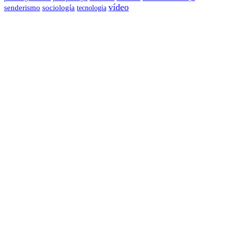
vídeo
senderismo
sociología
tecnología