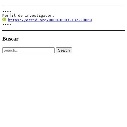
----

Perfil de investigador:
https://orcid.org/0000-0003-1322-9069
----
Buscar