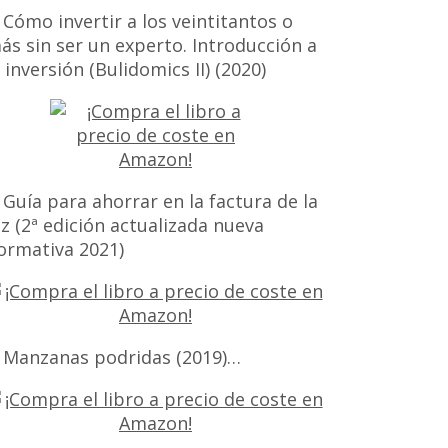
 Cómo invertir a los veintitantos o
ás sin ser un experto. Introducción a
a inversión (Bulidomics II) (2020)
 Guía para ahorrar en la factura de la
uz (2ª edición actualizada nueva
ormativa 2021)
 Manzanas podridas (2019)…