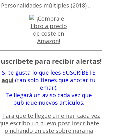
 Personalidades múltiples (2018)…
Suscríbete para recibir alertas!
Si te gusta lo que lees SUSCRÍBETE
aquí
(tan solo tienes que anotar tu
email).
Te llegará un aviso cada vez que
publique nuevos artículos.