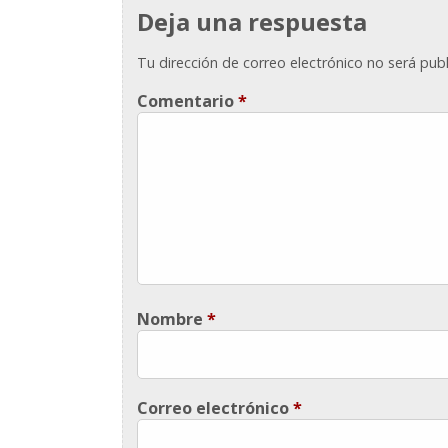
Deja una respuesta
Tu dirección de correo electrónico no será publ
Comentario
*
Nombre
*
Correo electrónico
*