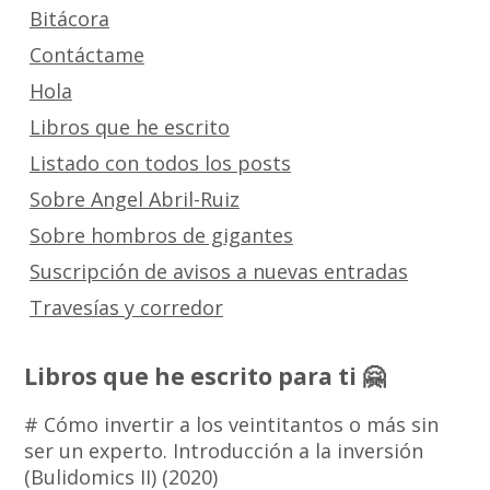
Bitácora
Contáctame
Hola
Libros que he escrito
Listado con todos los posts
Sobre Angel Abril-Ruiz
Sobre hombros de gigantes
Suscripción de avisos a nuevas entradas
Travesías y corredor
Libros que he escrito para ti 🤗
# Cómo invertir a los veintitantos o más sin
ser un experto. Introducción a la inversión
(Bulidomics II) (2020)