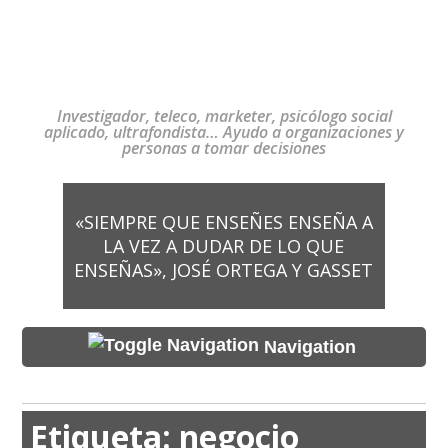
Investigador, teleco, marketer, psicólogo social
aplicado, ultrafondista… Ayudo a organizaciones y
personas a tomar decisiones
«SIEMPRE QUE ENSEÑES ENSEÑA A
LA VEZ A DUDAR DE LO QUE
ENSEÑAS», JOSÉ ORTEGA Y GASSET
Navigation
Etiqueta:
negocio