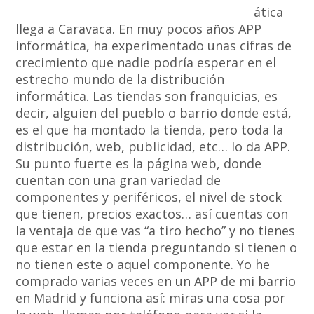
ática
llega a Caravaca. En muy pocos años APP
informática, ha experimentado unas cifras de
crecimiento que nadie podría esperar en el
estrecho mundo de la distribución
informática. Las tiendas son franquicias, es
decir, alguien del pueblo o barrio donde está,
es el que ha montado la tienda, pero toda la
distribución, web, publicidad, etc… lo da APP.
Su punto fuerte es la página web, donde
cuentan con una gran variedad de
componentes y periféricos, el nivel de stock
que tienen, precios exactos… así cuentas con
la ventaja de que vas “a tiro hecho” y no tienes
que estar en la tienda preguntando si tienen o
no tienen este o aquel componente. Yo he
comprado varias veces en un APP de mi barrio
en Madrid y funciona así: miras una cosa por