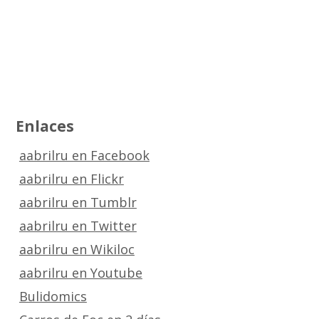
Enlaces
aabrilru en Facebook
aabrilru en Flickr
aabrilru en Tumblr
aabrilru en Twitter
aabrilru en Wikiloc
aabrilru en Youtube
Bulidomics