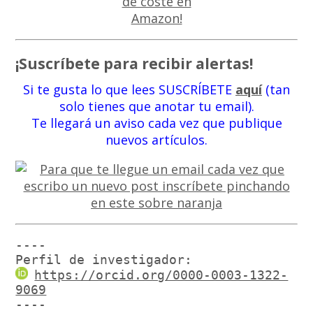
¡Suscríbete para recibir alertas!
Si te gusta lo que lees SUSCRÍBETE
aquí
(tan
solo tienes que anotar tu email).
Te llegará un aviso cada vez que publique
nuevos artículos.
----

Perfil de investigador:
https://orcid.org/0000-0003-1322-
9069
----