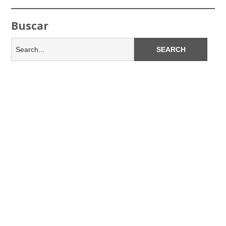
Buscar