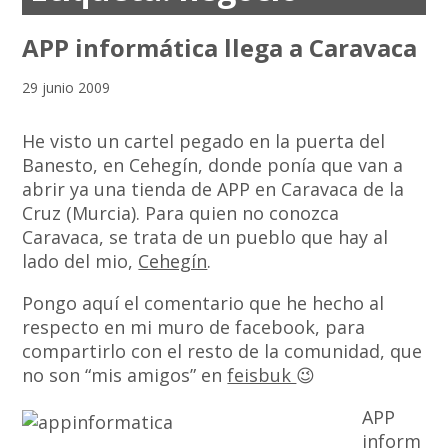
APP informática llega a Caravaca
29 junio 2009
He visto un cartel pegado en la puerta del
Banesto, en Cehegín, donde ponía que van a
abrir ya una tienda de APP en Caravaca de la
Cruz (Murcia). Para quien no conozca
Caravaca, se trata de un pueblo que hay al
lado del mio,
Cehegín
.
Pongo aquí el comentario que he hecho al
respecto en mi muro de facebook, para
compartirlo con el resto de la comunidad, que
no son “mis amigos” en
feisbuk
😉
APP
inform