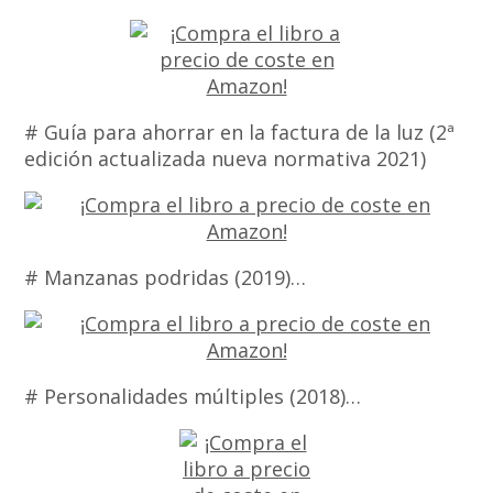
# Guía para ahorrar en la factura de la luz (2ª
edición actualizada nueva normativa 2021)
# Manzanas podridas (2019)…
# Personalidades múltiples (2018)…