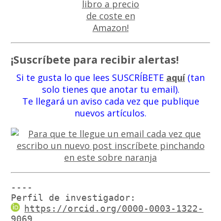
¡Suscríbete para recibir alertas!
Si te gusta lo que lees SUSCRÍBETE
aquí
(tan
solo tienes que anotar tu email).
Te llegará un aviso cada vez que publique
nuevos artículos.
----

Perfil de investigador:
https://orcid.org/0000-0003-1322-
9069