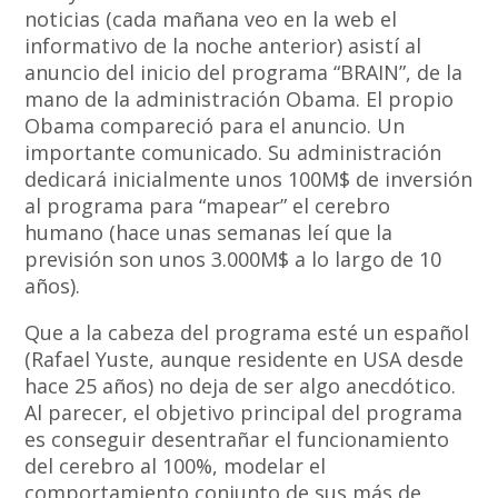
noticias (cada mañana veo en la web el
informativo de la noche anterior) asistí al
anuncio del inicio del programa “BRAIN”, de la
mano de la administración Obama. El propio
Obama compareció para el anuncio. Un
importante comunicado. Su administración
dedicará inicialmente unos 100M$ de inversión
al programa para “mapear” el cerebro
humano (hace unas semanas leí que la
previsión son unos 3.000M$ a lo largo de 10
años).
Que a la cabeza del programa esté un español
(Rafael Yuste, aunque residente en USA desde
hace 25 años) no deja de ser algo anecdótico.
Al parecer, el objetivo principal del programa
es conseguir desentrañar el funcionamiento
del cerebro al 100%, modelar el
comportamiento conjunto de sus más de