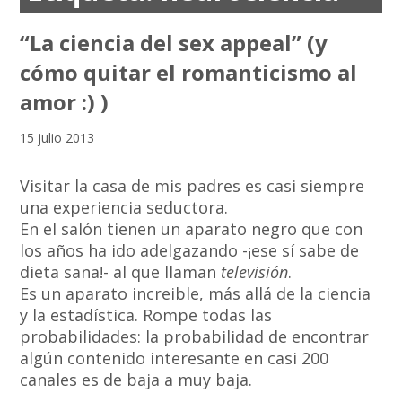
“La ciencia del sex appeal” (y
cómo quitar el romanticismo al
amor :) )
15 julio 2013
Visitar la casa de mis padres es casi siempre
una experiencia seductora.
En el salón tienen un aparato negro que con
los años ha ido adelgazando -¡ese sí sabe de
dieta sana!- al que llaman
televisión
.
Es un aparato increible, más allá de la ciencia
y la estadística. Rompe todas las
probabilidades: la probabilidad de encontrar
algún contenido interesante en casi 200
canales es de baja a muy baja.