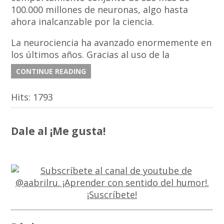
100.000 millones de neuronas, algo hasta
ahora inalcanzable por la ciencia.
La neurociencia ha avanzado enormemente en
los últimos años. Gracias al uso de la
CONTINUE READING
Hits:
1793
Dale al ¡Me gusta!