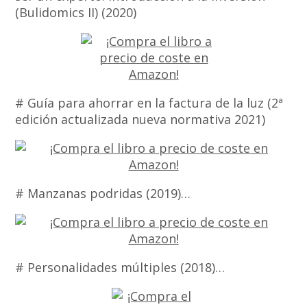
(Bulidomics II) (2020)
# Guía para ahorrar en la factura de la luz (2ª
edición actualizada nueva normativa 2021)
# Manzanas podridas (2019)…
# Personalidades múltiples (2018)…