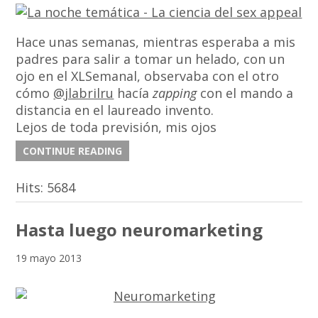
Hace unas semanas, mientras esperaba a mis
padres para salir a tomar un helado, con un
ojo en el XLSemanal, observaba con el otro
cómo
@jlabrilru
hacía
zapping
con el mando a
distancia en el laureado invento.
Lejos de toda previsión, mis ojos
CONTINUE READING
Hits:
5684
Hasta luego neuromarketing
19 mayo 2013