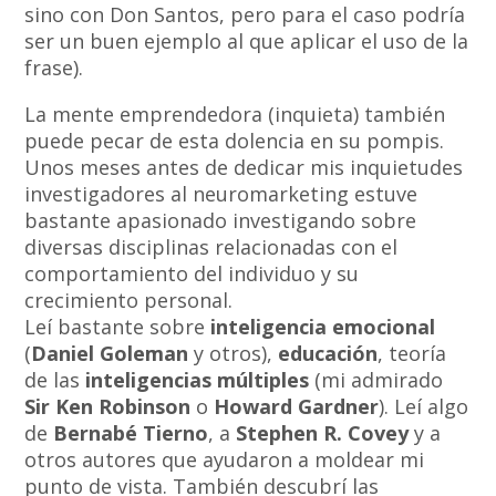
sino con Don Santos, pero para el caso podría
ser un buen ejemplo al que aplicar el uso de la
frase).
La mente emprendedora (inquieta) también
puede pecar de esta dolencia en su pompis.
Unos meses antes de dedicar mis inquietudes
investigadores al neuromarketing estuve
bastante apasionado investigando sobre
diversas disciplinas relacionadas con el
comportamiento del individuo y su
crecimiento personal.
Leí bastante sobre
inteligencia emocional
(
Daniel Goleman
y otros),
educación
, teoría
de las
inteligencias múltiples
(mi admirado
Sir Ken Robinson
o
Howard Gardner
). Leí algo
de
Bernabé Tierno
, a
Stephen R. Covey
y a
otros autores que ayudaron a moldear mi
punto de vista. También descubrí las