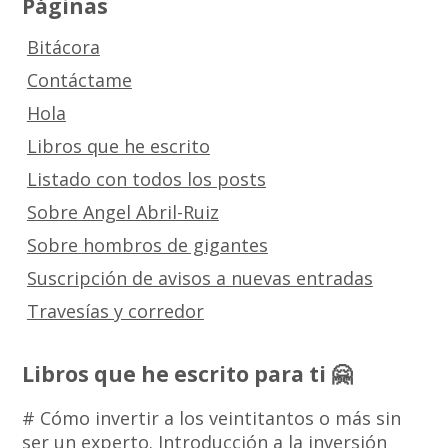
Páginas
Bitácora
Contáctame
Hola
Libros que he escrito
Listado con todos los posts
Sobre Angel Abril-Ruiz
Sobre hombros de gigantes
Suscripción de avisos a nuevas entradas
Travesías y corredor
Libros que he escrito para ti 🤗
# Cómo invertir a los veintitantos o más sin
ser un experto. Introducción a la inversión