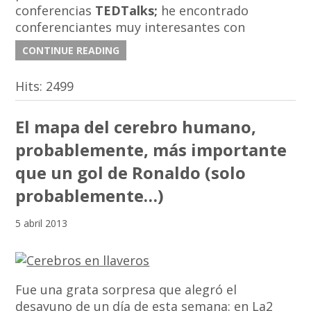
conferencias
TEDTalks;
he encontrado
conferenciantes muy interesantes con
CONTINUE READING
Hits:
2499
El mapa del cerebro humano,
probablemente, más importante
que un gol de Ronaldo (solo
probablemente…)
5 abril 2013
Fue una grata sorpresa que alegró el
desayuno de un día de esta semana: en La2