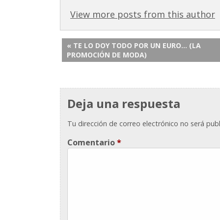
View more posts from this author
« TE LO DOY TODO POR UN EURO… (LA
PROMOCIÓN DE MODA)
Deja una respuesta
Tu dirección de correo electrónico no será publ
Comentario
*