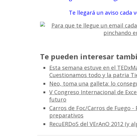
Te llegará un aviso cada 
Te pueden interesar tambi
Esta semana estuve en el TEDxM
Cuestionamos todo y la patria Ti
Neo, toma una galleta: lo conseg
V Congreso Internacional de Exce
futuro
Carros de Foc/Carros de Fuego - 
preparativos
RecuERDoS del VErAnO 2012 (y alg