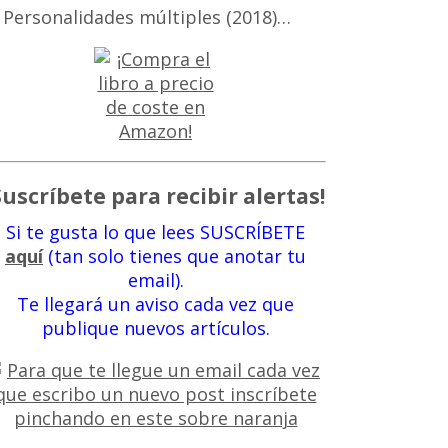
 Personalidades múltiples (2018)…
Suscríbete para recibir alertas!
Si te gusta lo que lees SUSCRÍBETE
aquí
(tan solo tienes que anotar tu
email).
Te llegará un aviso cada vez que
publique nuevos artículos.