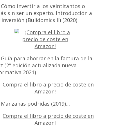
 Cómo invertir a los veintitantos o
ás sin ser un experto. Introducción a
a inversión (Bulidomics II) (2020)
 Guía para ahorrar en la factura de la
uz (2ª edición actualizada nueva
ormativa 2021)
 Manzanas podridas (2019)…