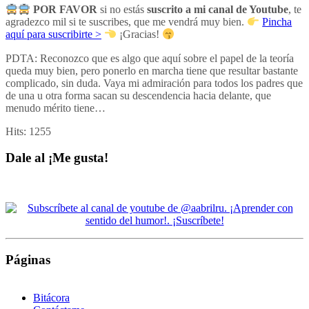
POR FAVOR
si no estás
suscrito a mi canal de Youtube
, te
agradezco mil si te suscribes, que me vendrá muy bien.
Pincha
aquí para suscribirte >
¡Gracias!
PDTA: Reconozco que es algo que aquí sobre el papel de la teoría
queda muy bien, pero ponerlo en marcha tiene que resultar bastante
complicado, sin duda. Vaya mi admiración para todos los padres que
de una u otra forma sacan su descendencia hacia delante, que
menudo mérito tiene…
Hits:
1255
Dale al ¡Me gusta!
Páginas
Bitácora