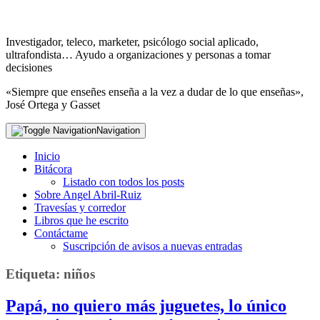
Investigador, teleco, marketer, psicólogo social aplicado,
ultrafondista… Ayudo a organizaciones y personas a tomar
decisiones
«Siempre que enseñes enseña a la vez a dudar de lo que enseñas»,
José Ortega y Gasset
Navigation
Inicio
Bitácora
Listado con todos los posts
Sobre Angel Abril-Ruiz
Travesías y corredor
Libros que he escrito
Contáctame
Suscripción de avisos a nuevas entradas
Etiqueta:
niños
Papá, no quiero más juguetes, lo único