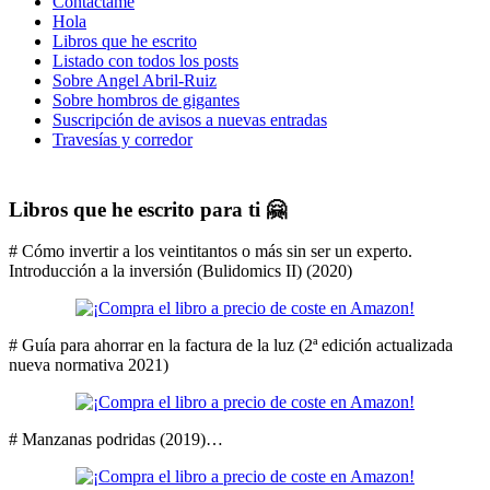
Contáctame
Hola
Libros que he escrito
Listado con todos los posts
Sobre Angel Abril-Ruiz
Sobre hombros de gigantes
Suscripción de avisos a nuevas entradas
Travesías y corredor
Libros que he escrito para ti 🤗
# Cómo invertir a los veintitantos o más sin ser un experto.
Introducción a la inversión (Bulidomics II) (2020)
# Guía para ahorrar en la factura de la luz (2ª edición actualizada
nueva normativa 2021)
# Manzanas podridas (2019)…