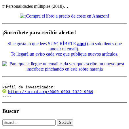
# Personalidades múltiples (2018)…
¡Suscríbete para recibir alertas!
Si te gusta lo que lees SUSCRÍBETE
aquí
(tan solo tienes que
anotar tu email).
Te llegará un aviso cada vez que publique nuevos artículos.
----

Perfil de investigador:
https://orcid.org/0000-0003-1322-9069
----
Buscar