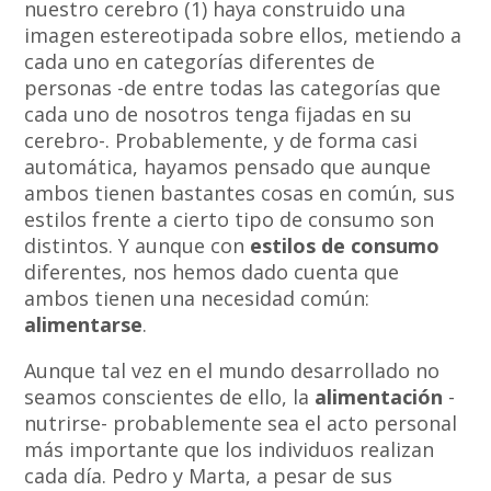
nuestro cerebro (1) haya construido una
imagen estereotipada sobre ellos, metiendo a
cada uno en categorías diferentes de
personas -de entre todas las categorías que
cada uno de nosotros tenga fijadas en su
cerebro-. Probablemente, y de forma casi
automática, hayamos pensado que aunque
ambos tienen bastantes cosas en común, sus
estilos frente a cierto tipo de consumo son
distintos. Y aunque con
estilos de consumo
diferentes, nos hemos dado cuenta que
ambos tienen una necesidad común:
alimentarse
.
Aunque tal vez en el mundo desarrollado no
seamos conscientes de ello, la
alimentación
-
nutrirse- probablemente sea el acto personal
más importante que los individuos realizan
cada día. Pedro y Marta, a pesar de sus