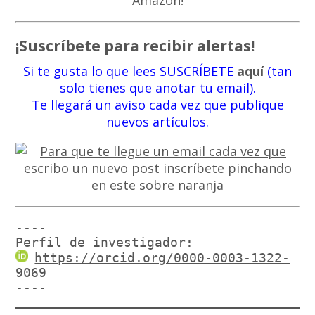
¡Suscríbete para recibir alertas!
Si te gusta lo que lees SUSCRÍBETE
aquí
(tan
solo tienes que anotar tu email).
Te llegará un aviso cada vez que publique
nuevos artículos.
----

Perfil de investigador:
https://orcid.org/0000-0003-1322-
9069
----