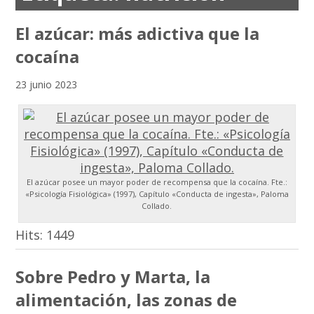
El azúcar: más adictiva que la
cocaína
23 junio 2023
El azúcar posee un mayor poder de recompensa que la cocaína. Fte.:
«Psicología Fisiológica» (1997), Capítulo «Conducta de ingesta», Paloma
Collado.
Hits:
1449
Sobre Pedro y Marta, la
alimentación, las zonas de