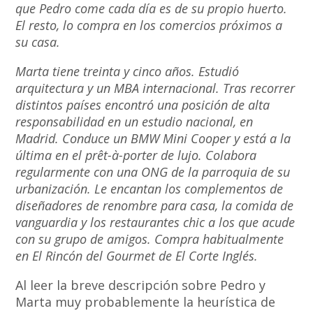
que Pedro come cada día es de su propio huerto.
El resto, lo compra en los comercios próximos a
su casa.
Marta tiene treinta y cinco años. Estudió
arquitectura y un MBA internacional. Tras recorrer
distintos países encontró una posición de alta
responsabilidad en un estudio nacional, en
Madrid. Conduce un BMW Mini Cooper y está a la
última en el prêt-à-porter de lujo. Colabora
regularmente con una ONG de la parroquia de su
urbanización. Le encantan los complementos de
diseñadores de renombre para casa, la comida de
vanguardia y los restaurantes chic a los que acude
con su grupo de amigos. Compra habitualmente
en El Rincón del Gourmet de El Corte Inglés.
Al leer la breve descripción sobre Pedro y
Marta muy probablemente la heurística de