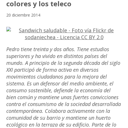
colores y los teleco
20 diciembre 2014
Pedro tiene treinta y dos años. Tiene estudios
superiores y ha vivido en distintos países del
mundo. A principio de la segunda década del siglo
XXI participó de forma activa en diversos
movimientos ciudadanos para la mejora del
sistema. Es un defensor del medio ambiente, el
consumo sostenible, defiende la economía del
bien común y mantiene unas fuertes convicciones
contra el consumismo de la sociedad desarrollada
contemporánea. Colabora activamente con la
comunidad de su barrio y mantiene un huerto
ecológico en la terraza de su edificio. Parte de lo