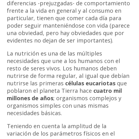
diferencias -prejuzgadas- de comportamiento
frente a la vida en general y al consumo en
particular, tienen que comer cada día para
poder seguir manteniéndose con vida (parece
una obviedad, pero hay obviedades que por
evidentes no dejan de ser importantes).
La nutrición es una de las múltiples
necesidades que une a los humanos con el
resto de seres vivos. Los humanos deben
nutrirse de forma regular, al igual que debían
nutrirse las primeras
células eucariotas
que
poblaron el planeta Tierra hace
cuatro mil
millones de años
; organismos complejos y
organismos simples con unas mismas
necesidades básicas.
Teniendo en cuenta la amplitud de la
variación de los parámetros físicos en el