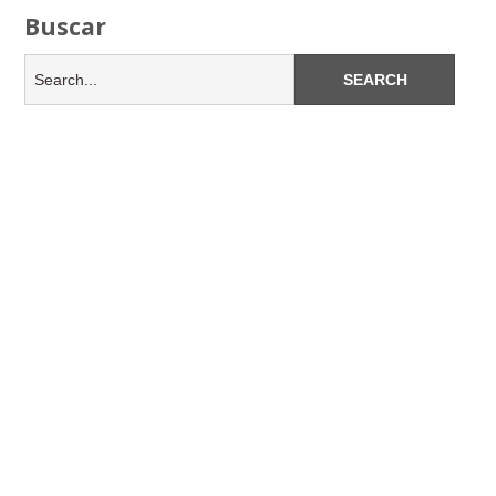
Buscar