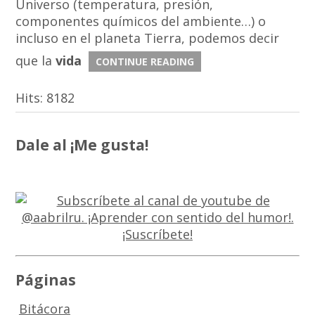
Universo (temperatura, presión,
componentes químicos del ambiente…) o
incluso en el planeta Tierra, podemos decir
que la
vida
CONTINUE READING
Hits:
8182
Dale al ¡Me gusta!
Páginas
Bitácora