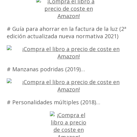
# Guía para ahorrar en la factura de la luz (2ª
edición actualizada nueva normativa 2021)
# Manzanas podridas (2019)…
# Personalidades múltiples (2018)…