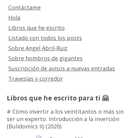
Contáctame
Hola
Libros que he escrito
Listado con todos los posts
Sobre Angel Abril-Ruiz
Sobre hombros de gigantes
Suscripción de avisos a nuevas entradas
Travesías y corredor
Libros que he escrito para ti 🤗
# Cómo invertir a los veintitantos o más sin
ser un experto. Introducción a la inversión
(Bulidomics II) (2020)