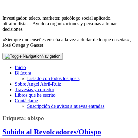
Investigador, teleco, marketer, psicólogo social aplicado,
ultrafondista… Ayudo a organizaciones y personas a tomar
decisiones
«Siempre que enseñes enseña a la vez a dudar de lo que enseñas»,
José Ortega y Gasset
Navigation
Inicio
Bitácora
Listado con todos los posts
Sobre Angel Abril-Ruiz
Travesías y corredor
Libros que he escrito
Contáctame
Suscripción de avisos a nuevas entradas
Etiqueta:
obispo
Subida al Revolcadores/Obispo