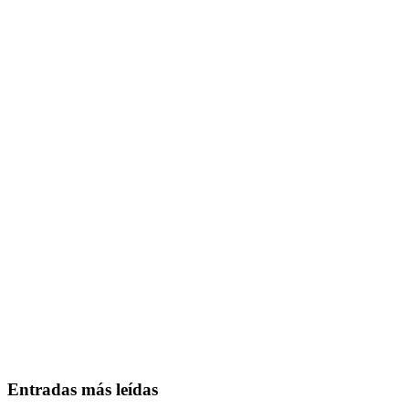
Entradas más leídas