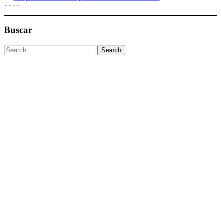
----
Buscar