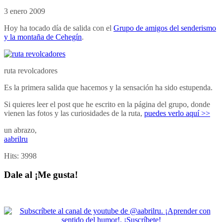
3 enero 2009
Hoy ha tocado día de salida con el
Grupo de amigos del senderismo
y la montaña de Cehegín
.
ruta revolcadores
Es la primera salida que hacemos y la sensación ha sido estupenda.
Si quieres leer el post que he escrito en la página del grupo, donde
vienen las fotos y las curiosidades de la ruta,
puedes verlo aquí >>
un abrazo,
aabrilru
Hits:
3998
Dale al ¡Me gusta!