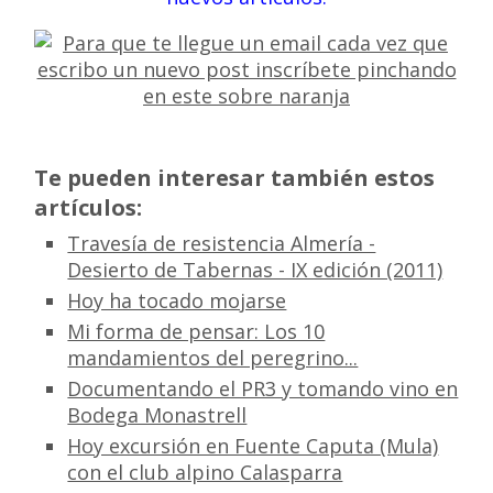
Te pueden interesar también estos
artículos:
Travesía de resistencia Almería -
Desierto de Tabernas - IX edición (2011)
Hoy ha tocado mojarse
Mi forma de pensar: Los 10
mandamientos del peregrino...
Documentando el PR3 y tomando vino en
Bodega Monastrell
Hoy excursión en Fuente Caputa (Mula)
con el club alpino Calasparra