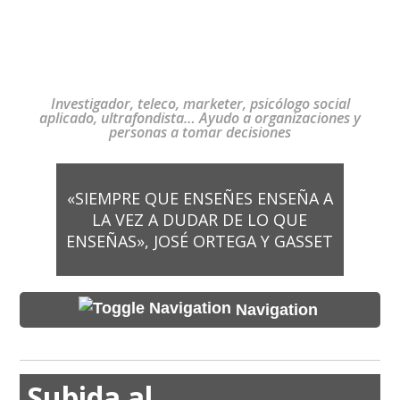
Investigador, teleco, marketer, psicólogo social
aplicado, ultrafondista… Ayudo a organizaciones y
personas a tomar decisiones
«SIEMPRE QUE ENSEÑES ENSEÑA A
LA VEZ A DUDAR DE LO QUE
ENSEÑAS», JOSÉ ORTEGA Y GASSET
Navigation
Subida al