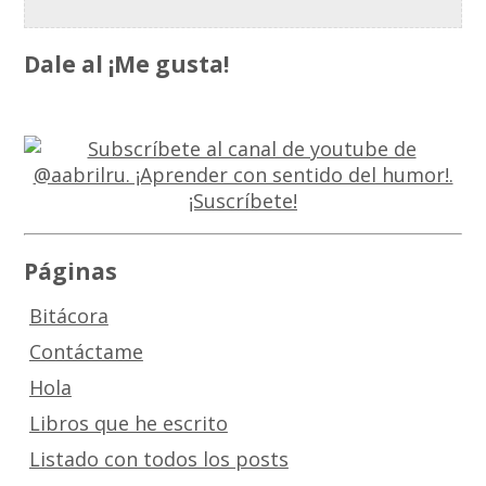
Dale al ¡Me gusta!
Páginas
Bitácora
Contáctame
Hola
Libros que he escrito
Listado con todos los posts