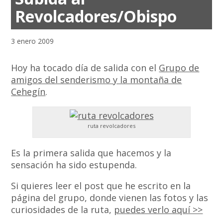
Revolcadores/Obispo
3 enero 2009
Hoy ha tocado día de salida con el
Grupo de
amigos del senderismo y la montaña de
Cehegín
.
ruta revolcadores
Es la primera salida que hacemos y la
sensación ha sido estupenda.
Si quieres leer el post que he escrito en la
página del grupo, donde vienen las fotos y las
curiosidades de la ruta,
puedes verlo aquí >>