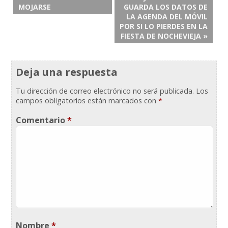
MOJARSE
GUARDA LOS DATOS DE
LA AGENDA DEL MÓVIL
POR SI LO PIERDES EN LA
FIESTA DE NOCHEVIEJA »
Deja una respuesta
Tu dirección de correo electrónico no será publicada.
Los
campos obligatorios están marcados con
*
Comentario
*
Nombre
*