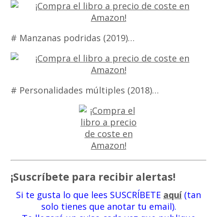
# Manzanas podridas (2019)…
# Personalidades múltiples (2018)…
¡Suscríbete para recibir alertas!
Si te gusta lo que lees SUSCRÍBETE
aquí
(tan
solo tienes que anotar tu email).