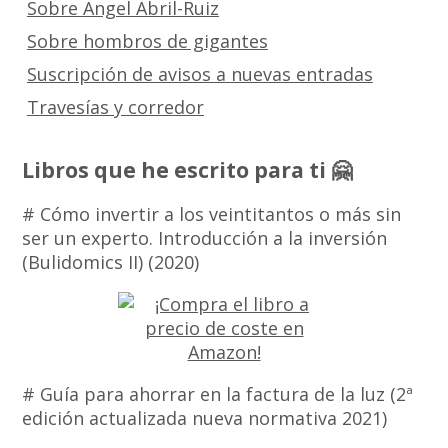
Sobre Angel Abril-Ruiz
Sobre hombros de gigantes
Suscripción de avisos a nuevas entradas
Travesías y corredor
Libros que he escrito para ti 🤗
# Cómo invertir a los veintitantos o más sin
ser un experto. Introducción a la inversión
(Bulidomics II) (2020)
# Guía para ahorrar en la factura de la luz (2ª
edición actualizada nueva normativa 2021)