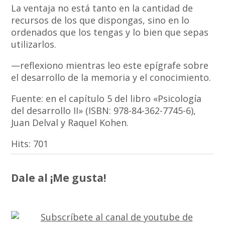
La ventaja no está tanto en la cantidad de
recursos de los que dispongas, sino en lo
ordenados que los tengas y lo bien que sepas
utilizarlos.
—reflexiono mientras leo este epígrafe sobre
el desarrollo de la memoria y el conocimiento.
Fuente: en el capítulo 5 del libro «Psicología
del desarrollo II» (ISBN: 978-84-362-7745-6),
Juan Delval y Raquel Kohen.
Hits:
701
Dale al ¡Me gusta!