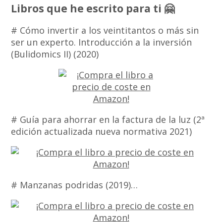
Libros que he escrito para ti 🤗
# Cómo invertir a los veintitantos o más sin
ser un experto. Introducción a la inversión
(Bulidomics II) (2020)
# Guía para ahorrar en la factura de la luz (2ª
edición actualizada nueva normativa 2021)
# Manzanas podridas (2019)…