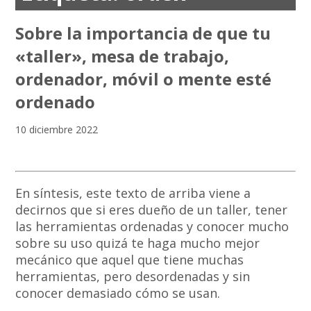
Sobre la importancia de que tu
«taller», mesa de trabajo,
ordenador, móvil o mente esté
ordenado
10 diciembre 2022
En síntesis, este texto de arriba viene a
decirnos que si eres dueño de un taller, tener
las herramientas ordenadas y conocer mucho
sobre su uso quizá te haga mucho mejor
mecánico que aquel que tiene muchas
herramientas, pero desordenadas y sin
conocer demasiado cómo se usan.