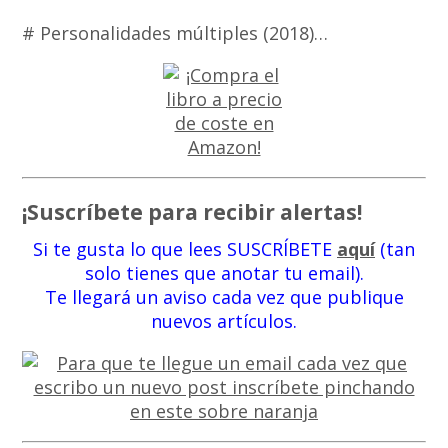
# Personalidades múltiples (2018)…
¡Suscríbete para recibir alertas!
Si te gusta lo que lees SUSCRÍBETE
aquí
(tan
solo tienes que anotar tu email).
Te llegará un aviso cada vez que publique
nuevos artículos.