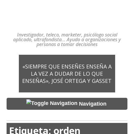
Investigador, teleco, marketer, psicólogo social
aplicado, ultrafondista… Ayudo a organizaciones y
personas a tomar decisiones
«SIEMPRE QUE ENSEÑES ENSEÑA A
LA VEZ A DUDAR DE LO QUE
ENSEÑAS», JOSÉ ORTEGA Y GASSET
Navigation
Etiqueta:
orden