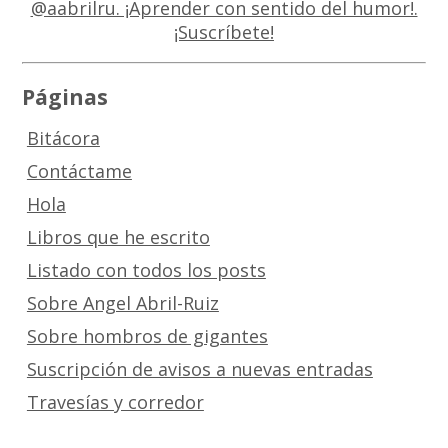
Páginas
Bitácora
Contáctame
Hola
Libros que he escrito
Listado con todos los posts
Sobre Angel Abril-Ruiz
Sobre hombros de gigantes
Suscripción de avisos a nuevas entradas
Travesías y corredor