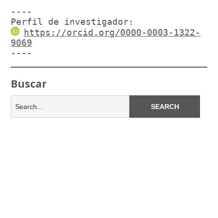
----

Perfil de investigador:
https://orcid.org/0000-0003-1322-
9069
----
Buscar