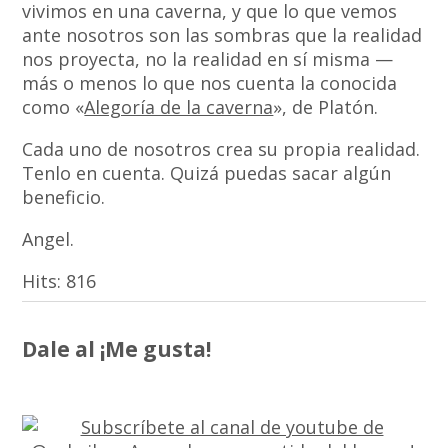
vivimos en una caverna, y que lo que vemos
ante nosotros son las sombras que la realidad
nos proyecta, no la realidad en sí misma —
más o menos lo que nos cuenta la conocida
como «
Alegoría de la caverna
», de Platón.
Cada uno de nosotros crea su propia realidad.
Tenlo en cuenta. Quizá puedas sacar algún
beneficio.
Angel.
Hits:
816
Dale al ¡Me gusta!