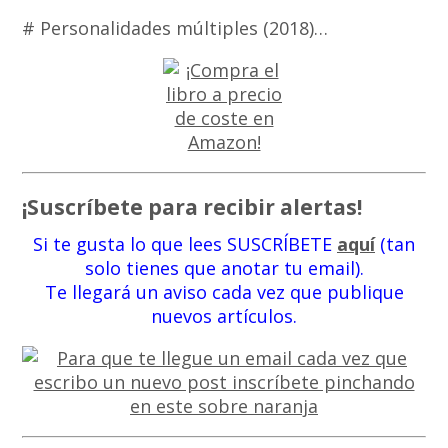
# Personalidades múltiples (2018)…
¡Suscríbete para recibir alertas!
Si te gusta lo que lees SUSCRÍBETE
aquí
(tan
solo tienes que anotar tu email).
Te llegará un aviso cada vez que publique
nuevos artículos.