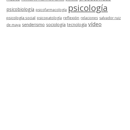
psicología
psicobiología
psicofarmacología
psicología social
reflexión
psicopatología
relaciones
salvador ruiz
vídeo
senderismo
sociología
tecnología
de maya