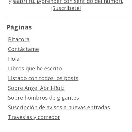
Páginas
Bitácora
Contáctame
Hola
Libros que he escrito
Listado con todos los posts
Sobre Angel Abril-Ruiz
Sobre hombros de gigantes
Suscripción de avisos a nuevas entradas
Travesías y corredor