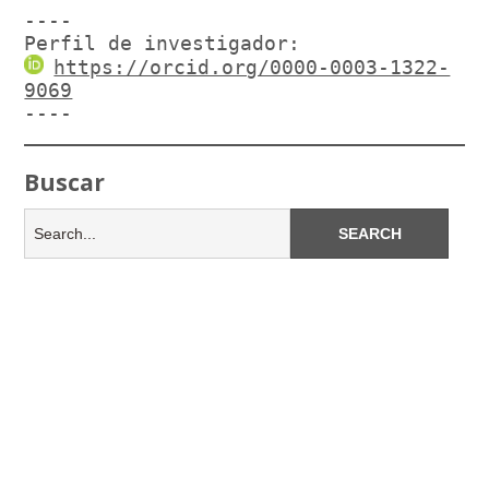
----

Perfil de investigador:
https://orcid.org/0000-0003-1322-
9069
----
Buscar