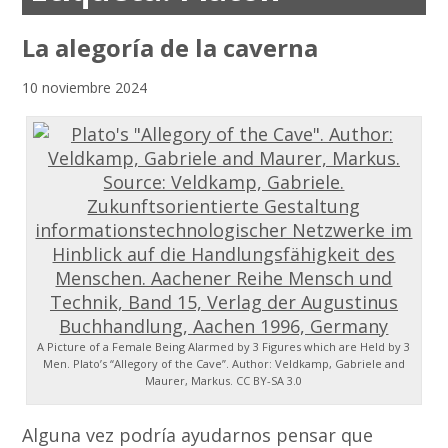
La alegoría de la caverna
10 noviembre 2024
A Picture of a Female Being Alarmed by 3 Figures which are Held by 3
Men. Plato’s “Allegory of the Cave”. Author: Veldkamp, Gabriele and
Maurer, Markus.
CC BY-SA 3.0
Alguna vez podría ayudarnos pensar que