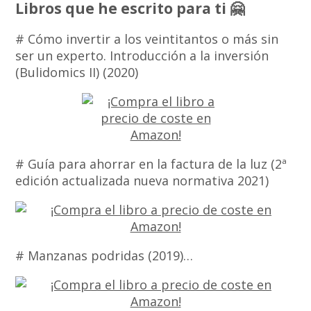
Libros que he escrito para ti 🤗
# Cómo invertir a los veintitantos o más sin
ser un experto. Introducción a la inversión
(Bulidomics II) (2020)
# Guía para ahorrar en la factura de la luz (2ª
edición actualizada nueva normativa 2021)
# Manzanas podridas (2019)…