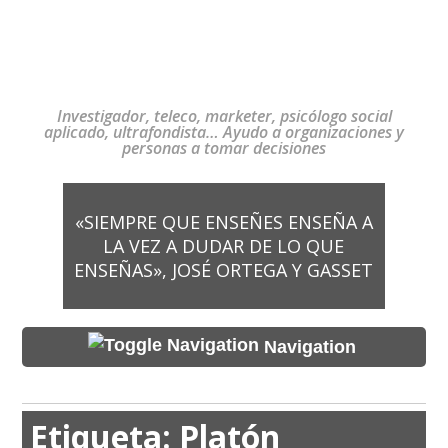
Investigador, teleco, marketer, psicólogo social
aplicado, ultrafondista… Ayudo a organizaciones y
personas a tomar decisiones
«SIEMPRE QUE ENSEÑES ENSEÑA A
LA VEZ A DUDAR DE LO QUE
ENSEÑAS», JOSÉ ORTEGA Y GASSET
Navigation
Etiqueta:
Platón