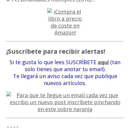
¡Suscríbete para recibir alertas!
Si te gusta lo que lees SUSCRÍBETE
aquí
(tan
solo tienes que anotar tu email).
Te llegará un aviso cada vez que publique
nuevos artículos.
----
