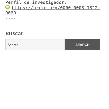
Perfil de investigador:
https://orcid.org/0000-0003-1322-
9069
----
Buscar