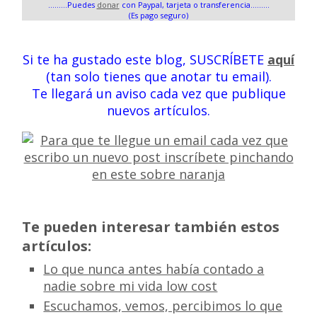
.........Puedes
donar
con Paypal, tarjeta o transferencia.........
(Es pago seguro)
Si te ha gustado este blog, SUSCRÍBETE
aquí
(tan solo tienes que anotar tu email).
Te llegará un aviso cada vez que publique
nuevos artículos.
Te pueden interesar también estos
artículos:
Lo que nunca antes había contado a
nadie sobre mi vida low cost
Escuchamos, vemos, percibimos lo que