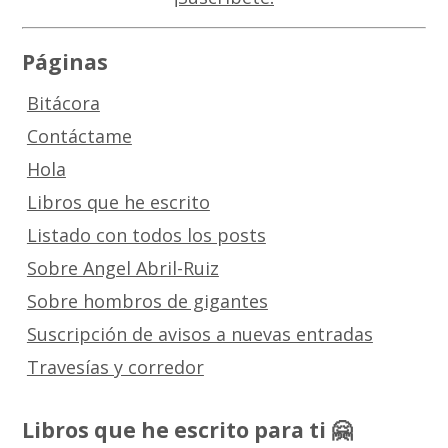
Páginas
Bitácora
Contáctame
Hola
Libros que he escrito
Listado con todos los posts
Sobre Angel Abril-Ruiz
Sobre hombros de gigantes
Suscripción de avisos a nuevas entradas
Travesías y corredor
Libros que he escrito para ti 🤗