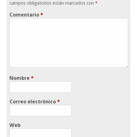
campos obligatorios están marcados con
*
Comentario
*
Nombre
*
Correo electrónico
*
Web