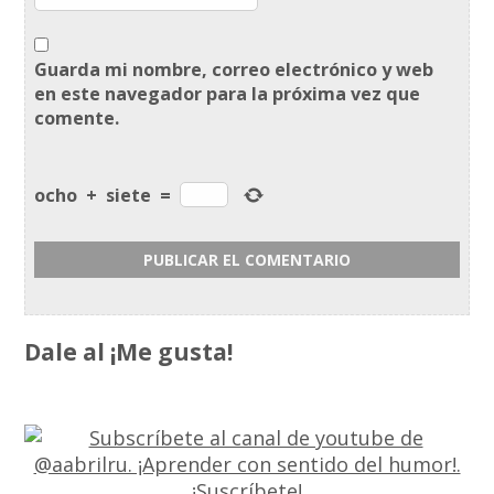
Guarda mi nombre, correo electrónico y web
en este navegador para la próxima vez que
comente.
ocho
+
siete
=
Dale al ¡Me gusta!