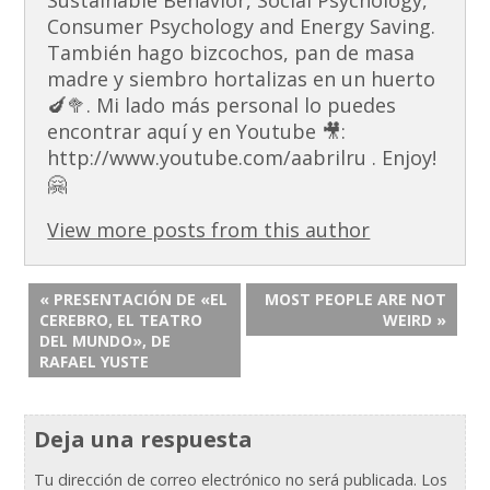
Consumer Psychology and Energy Saving.
También hago bizcochos, pan de masa
madre y siembro hortalizas en un huerto
🍆🥦. Mi lado más personal lo puedes
encontrar aquí y en Youtube 🎥:
http://www.youtube.com/aabrilru . Enjoy!
🤗
View more posts from this author
« PRESENTACIÓN DE «EL
MOST PEOPLE ARE NOT
CEREBRO, EL TEATRO
WEIRD »
DEL MUNDO», DE
RAFAEL YUSTE
Deja una respuesta
Tu dirección de correo electrónico no será publicada.
Los