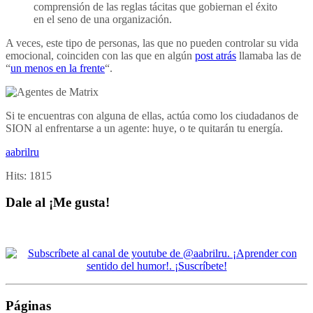
comprensión de las reglas tácitas que gobiernan el éxito
en el seno de una organización.
A veces, este tipo de personas, las que no pueden controlar su vida
emocional, coinciden con las que en algún
post atrás
llamaba las de
“
un menos en la frente
“.
Si te encuentras con alguna de ellas, actúa como los ciudadanos de
SION al enfrentarse a un agente: huye, o te quitarán tu energía.
aabrilru
Hits:
1815
Dale al ¡Me gusta!
Páginas