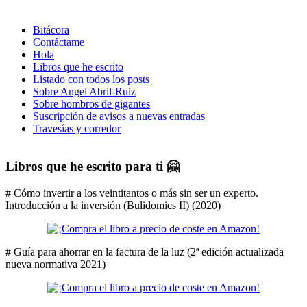
Bitácora
Contáctame
Hola
Libros que he escrito
Listado con todos los posts
Sobre Angel Abril-Ruiz
Sobre hombros de gigantes
Suscripción de avisos a nuevas entradas
Travesías y corredor
Libros que he escrito para ti 🤗
# Cómo invertir a los veintitantos o más sin ser un experto.
Introducción a la inversión (Bulidomics II) (2020)
# Guía para ahorrar en la factura de la luz (2ª edición actualizada
nueva normativa 2021)