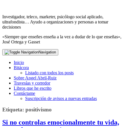
Investigador, teleco, marketer, psicólogo social aplicado,
ultrafondista… Ayudo a organizaciones y personas a tomar
decisiones
«Siempre que enseñes enseña a la vez a dudar de lo que enseñas»,
José Ortega y Gasset
Navigation
Inicio
Bitácora
Listado con todos los posts
Sobre Angel Abril-Ruiz
Travesías y corredor
Libros que he escrito
Contáctame
Suscripción de avisos a nuevas entradas
Etiqueta:
positivismo
Si no controlas emocionalmente tu vida,