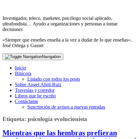
Investigador, teleco, marketer, psicólogo social aplicado,
ultrafondista… Ayudo a organizaciones y personas a tomar
decisiones
«Siempre que enseñes enseña a la vez a dudar de lo que enseñas»,
José Ortega y Gasset
Navigation
Inicio
Bitácora
Listado con todos los posts
Sobre Angel Abril-Ruiz
Travesías y corredor
Libros que he escrito
Contáctame
Suscripción de avisos a nuevas entradas
Etiqueta:
psicología evolucionista
Mientras que las hembras prefieran