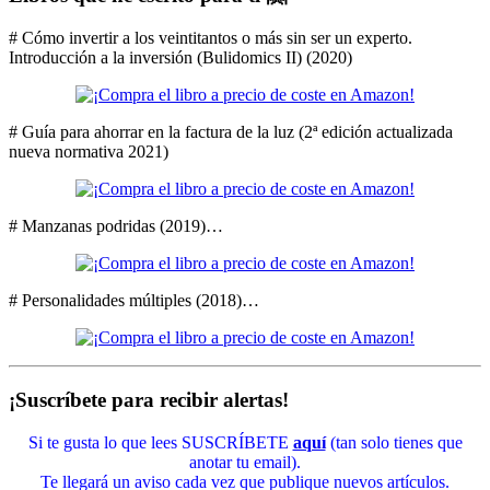
# Cómo invertir a los veintitantos o más sin ser un experto.
Introducción a la inversión (Bulidomics II) (2020)
# Guía para ahorrar en la factura de la luz (2ª edición actualizada
nueva normativa 2021)
# Manzanas podridas (2019)…
# Personalidades múltiples (2018)…
¡Suscríbete para recibir alertas!
Si te gusta lo que lees SUSCRÍBETE
aquí
(tan solo tienes que
anotar tu email).
Te llegará un aviso cada vez que publique nuevos artículos.