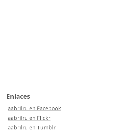
Enlaces
aabrilru en Facebook
aabrilru en Flickr
aabrilru en Tumblr