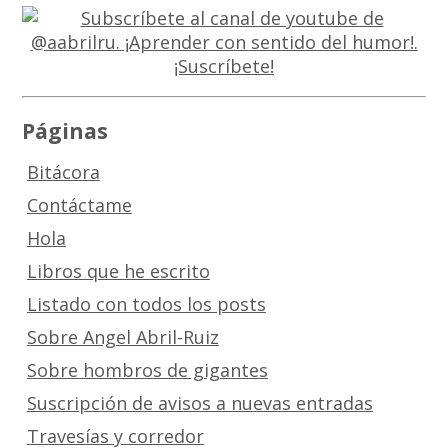
Páginas
Bitácora
Contáctame
Hola
Libros que he escrito
Listado con todos los posts
Sobre Angel Abril-Ruiz
Sobre hombros de gigantes
Suscripción de avisos a nuevas entradas
Travesías y corredor