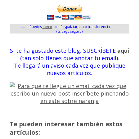
.........Puedes
donar
con Paypal, tarjeta o transferencia.........
(Es pago seguro)
Si te ha gustado este blog, SUSCRÍBETE
aquí
(tan solo tienes que anotar tu email).
Te llegará un aviso cada vez que publique
nuevos artículos.
Te pueden interesar también estos
artículos: