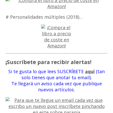
# Personalidades múltiples (2018)…
¡Suscríbete para recibir alertas!
Si te gusta lo que lees SUSCRÍBETE
aquí
(tan
solo tienes que anotar tu email).
Te llegará un aviso cada vez que publique
nuevos artículos.