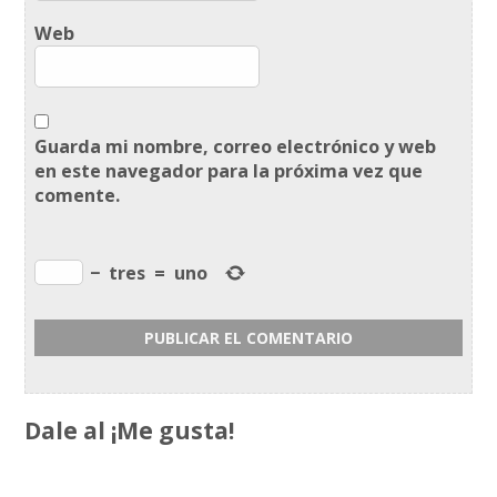
Web
Guarda mi nombre, correo electrónico y web
en este navegador para la próxima vez que
comente.
−
tres
=
uno
Dale al ¡Me gusta!