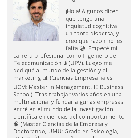
¡Hola! Algunos dicen
que tengo una
inquietud cognitiva
un tanto dispersa, y
creo que razón no les
falta 😅. Empecé mi
carrera profesional como Ingeniero de
Telecomunicación 📡(UPV). Luego me
dediqué al mundo de la gestión y el
marketing 📊 (Ciencias Empresariales,
UCM; Master in Management, IE Business
School). Tras trabajar varios años en una
multinacional y fundar algunas empresas
entré en el mundo de la investigación
científica en ciencias del comportamiento
🧠 (Master Ciencias de la Empresa y
Doctorando, UMU; Grado en Psicología,