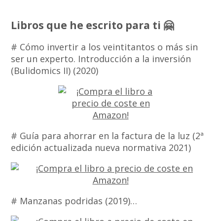
Libros que he escrito para ti 🤗
# Cómo invertir a los veintitantos o más sin
ser un experto. Introducción a la inversión
(Bulidomics II) (2020)
# Guía para ahorrar en la factura de la luz (2ª
edición actualizada nueva normativa 2021)
# Manzanas podridas (2019)…