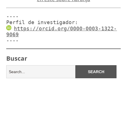
----

Perfil de investigador:
https://orcid.org/0000-0003-1322-
9069
----
Buscar