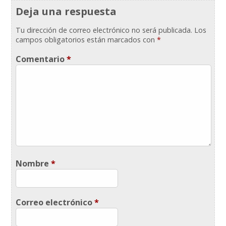
Deja una respuesta
Tu dirección de correo electrónico no será publicada.
Los
campos obligatorios están marcados con
*
Comentario
*
Nombre
*
Correo electrónico
*