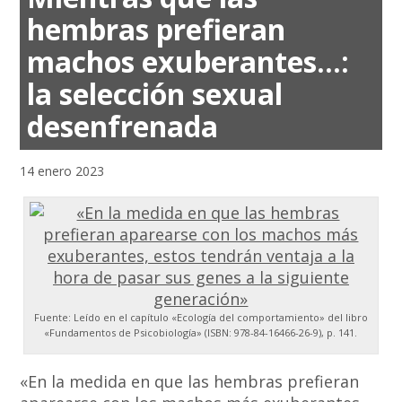
hembras prefieran
machos exuberantes…:
la selección sexual
desenfrenada
14 enero 2023
Fuente: Leído en el capítulo «Ecología del comportamiento» del libro
«Fundamentos de Psicobiología» (ISBN: 978-84-16466-26-9), p. 141.
«En la medida en que las hembras prefieran