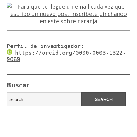
----

Perfil de investigador:
https://orcid.org/0000-0003-1322-
9069
----
Buscar