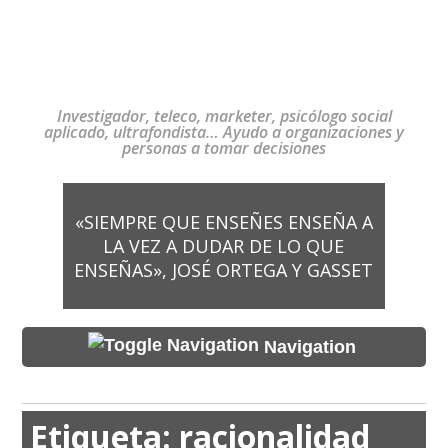
Investigador, teleco, marketer, psicólogo social
aplicado, ultrafondista… Ayudo a organizaciones y
personas a tomar decisiones
«SIEMPRE QUE ENSEÑES ENSEÑA A
LA VEZ A DUDAR DE LO QUE
ENSEÑAS», JOSÉ ORTEGA Y GASSET
Navigation
Etiqueta:
racionalidad