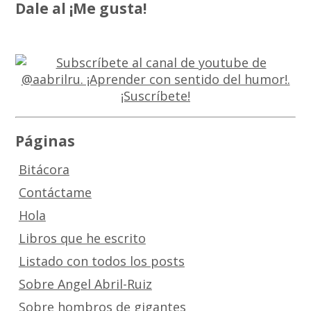
Dale al ¡Me gusta!
Páginas
Bitácora
Contáctame
Hola
Libros que he escrito
Listado con todos los posts
Sobre Angel Abril-Ruiz
Sobre hombros de gigantes