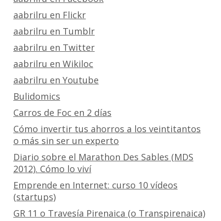
aabrilru en Flickr
aabrilru en Tumblr
aabrilru en Twitter
aabrilru en Wikiloc
aabrilru en Youtube
Bulidomics
Carros de Foc en 2 días
Cómo invertir tus ahorros a los veintitantos
o más sin ser un experto
Diario sobre el Marathon Des Sables (MDS
2012). Cómo lo viví
Emprende en Internet: curso 10 vídeos
(startups)
GR 11 o Travesía Pirenaica (o Transpirenaica)