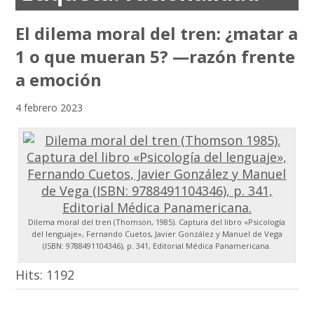
El dilema moral del tren: ¿matar a
1 o que mueran 5? —razón frente
a emoción
4 febrero 2023
Dilema moral del tren (Thomson, 1985). Captura del libro «Psicología
del lenguaje», Fernando Cuetos, Javier González y Manuel de Vega
(ISBN: 9788491104346), p. 341, Editorial Médica Panamericana.
Hits:
1192