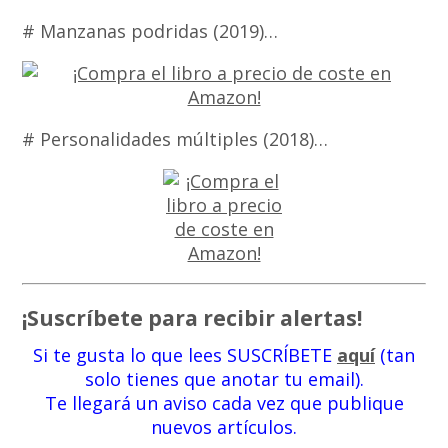
# Manzanas podridas (2019)…
# Personalidades múltiples (2018)…
¡Suscríbete para recibir alertas!
Si te gusta lo que lees SUSCRÍBETE
aquí
(tan
solo tienes que anotar tu email).
Te llegará un aviso cada vez que publique
nuevos artículos.