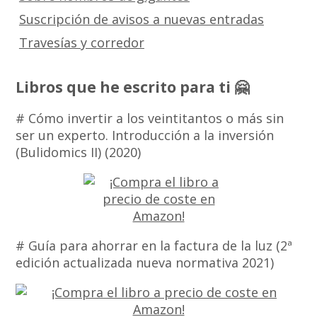
Suscripción de avisos a nuevas entradas
Travesías y corredor
Libros que he escrito para ti 🤗
# Cómo invertir a los veintitantos o más sin
ser un experto. Introducción a la inversión
(Bulidomics II) (2020)
# Guía para ahorrar en la factura de la luz (2ª
edición actualizada nueva normativa 2021)