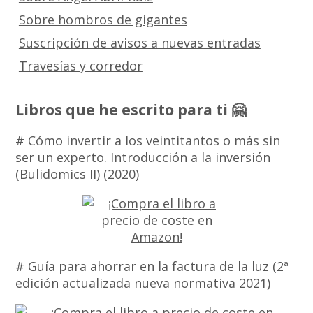
Sobre hombros de gigantes
Suscripción de avisos a nuevas entradas
Travesías y corredor
Libros que he escrito para ti 🤗
# Cómo invertir a los veintitantos o más sin
ser un experto. Introducción a la inversión
(Bulidomics II) (2020)
# Guía para ahorrar en la factura de la luz (2ª
edición actualizada nueva normativa 2021)