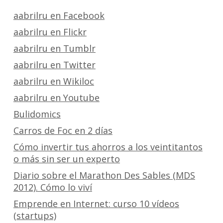
aabrilru en Facebook
aabrilru en Flickr
aabrilru en Tumblr
aabrilru en Twitter
aabrilru en Wikiloc
aabrilru en Youtube
Bulidomics
Carros de Foc en 2 días
Cómo invertir tus ahorros a los veintitantos
o más sin ser un experto
Diario sobre el Marathon Des Sables (MDS
2012). Cómo lo viví
Emprende en Internet: curso 10 vídeos
(startups)