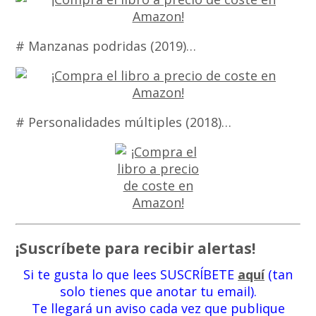
# Manzanas podridas (2019)…
# Personalidades múltiples (2018)…
¡Suscríbete para recibir alertas!
Si te gusta lo que lees SUSCRÍBETE
aquí
(tan
solo tienes que anotar tu email).
Te llegará un aviso cada vez que publique