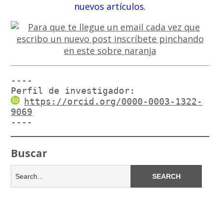
nuevos artículos.
----

Perfil de investigador:
https://orcid.org/0000-0003-1322-
9069
----
Buscar