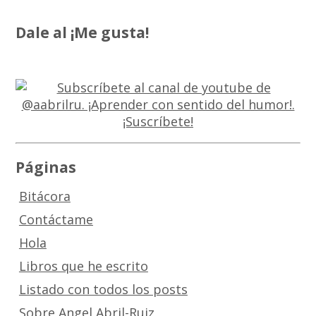
Dale al ¡Me gusta!
Páginas
Bitácora
Contáctame
Hola
Libros que he escrito
Listado con todos los posts
Sobre Angel Abril-Ruiz