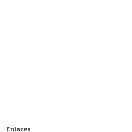
Enlaces