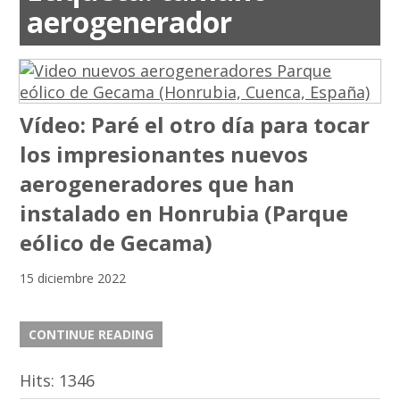
aerogenerador
Vídeo: Paré el otro día para tocar
los impresionantes nuevos
aerogeneradores que han
instalado en Honrubia (Parque
eólico de Gecama)
15 diciembre 2022
CONTINUE READING
Hits:
1346