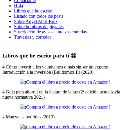
Contáctame
Hola
Libros que he escrito
Listado con todos los posts
Sobre Angel Abril-Ruiz
Sobre hombros de gigantes
Suscripción de avisos a nuevas entradas
Travesías y corredor
Libros que he escrito para ti 🤗
# Cómo invertir a los veintitantos o más sin ser un experto.
Introducción a la inversión (Bulidomics II) (2020)
# Guía para ahorrar en la factura de la luz (2ª edición actualizada
nueva normativa 2021)
# Manzanas podridas (2019)…