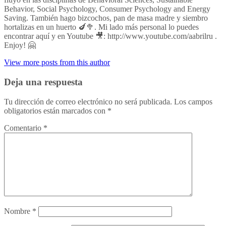
Behavior, Social Psychology, Consumer Psychology and Energy
Saving. También hago bizcochos, pan de masa madre y siembro
hortalizas en un huerto 🍆🥦. Mi lado más personal lo puedes
encontrar aquí y en Youtube 🎥: http://www.youtube.com/aabrilru .
Enjoy! 🤗
View more posts from this author
Deja una respuesta
Tu dirección de correo electrónico no será publicada.
Los campos
obligatorios están marcados con
*
Comentario
*
Nombre
*