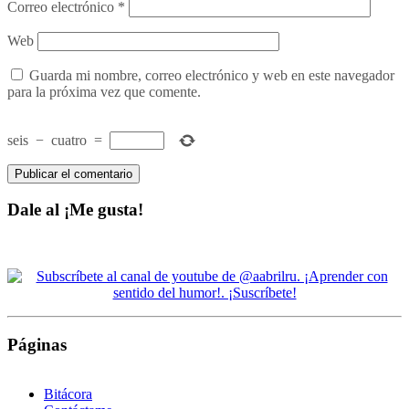
Correo electrónico
*
Web
Guarda mi nombre, correo electrónico y web en este navegador
para la próxima vez que comente.
seis
−
cuatro
=
Dale al ¡Me gusta!
Páginas
Bitácora