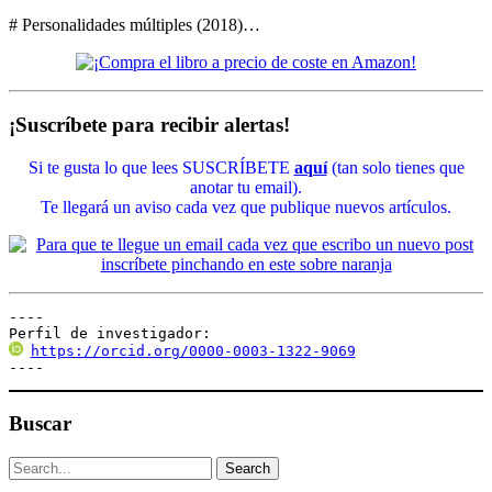
# Personalidades múltiples (2018)…
¡Suscríbete para recibir alertas!
Si te gusta lo que lees SUSCRÍBETE
aquí
(tan solo tienes que
anotar tu email).
Te llegará un aviso cada vez que publique nuevos artículos.
----

Perfil de investigador:
https://orcid.org/0000-0003-1322-9069
----
Buscar