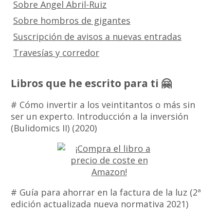
Sobre Angel Abril-Ruiz
Sobre hombros de gigantes
Suscripción de avisos a nuevas entradas
Travesías y corredor
Libros que he escrito para ti 🤗
# Cómo invertir a los veintitantos o más sin
ser un experto. Introducción a la inversión
(Bulidomics II) (2020)
# Guía para ahorrar en la factura de la luz (2ª
edición actualizada nueva normativa 2021)