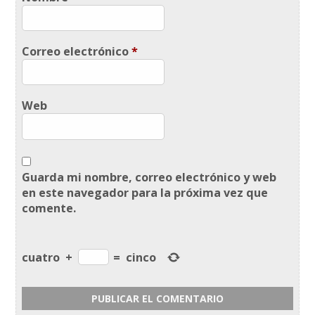
Correo electrónico
*
Web
Guarda mi nombre, correo electrónico y web
en este navegador para la próxima vez que
comente.
cuatro
+
=
cinco