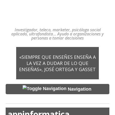
Investigador, teleco, marketer, psicólogo social
aplicado, ultrafondista… Ayudo a organizaciones y
personas a tomar decisiones
«SIEMPRE QUE ENSEÑES ENSEÑA A
LA VEZ A DUDAR DE LO QUE
ENSEÑAS», JOSÉ ORTEGA Y GASSET
Navigation
appinformatica