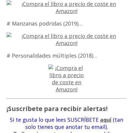
# Manzanas podridas (2019)…
# Personalidades múltiples (2018)…
¡Suscríbete para recibir alertas!
Si te gusta lo que lees SUSCRÍBETE
aquí
(tan
solo tienes que anotar tu email).