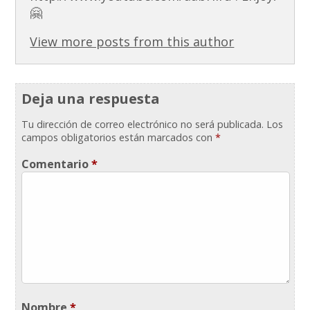
🤗
View more posts from this author
Deja una respuesta
Tu dirección de correo electrónico no será publicada.
Los
campos obligatorios están marcados con
*
Comentario
*
Nombre
*