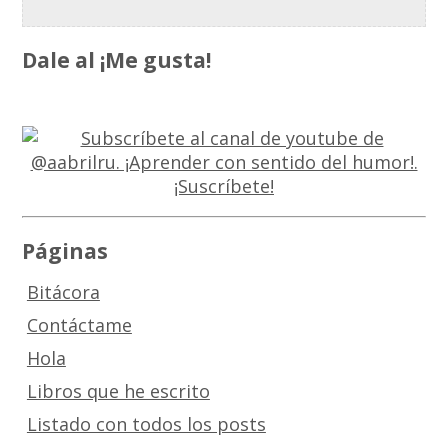
Dale al ¡Me gusta!
Páginas
Bitácora
Contáctame
Hola
Libros que he escrito
Listado con todos los posts