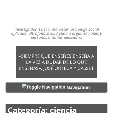
Investigador, teleco, marketer, psicólogo social
aplicado, ultrafondista… Ayudo a organizaciones y
personas a tomar decisiones
«SIEMPRE QUE ENSEÑES ENSEÑA A
LA VEZ A DUDAR DE LO QUE
ENSEÑAS», JOSÉ ORTEGA Y GASSET
Navigation
Categoría:
ciencia