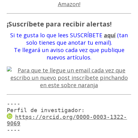
¡Suscríbete para recibir alertas!
Si te gusta lo que lees SUSCRÍBETE
aquí
(tan
solo tienes que anotar tu email).
Te llegará un aviso cada vez que publique
nuevos artículos.
----

Perfil de investigador:
https://orcid.org/0000-0003-1322-
9069
----