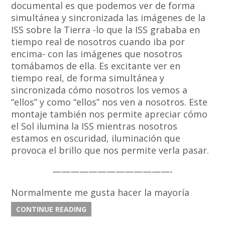
documental es que podemos ver de forma
simultánea y sincronizada las imágenes de la
ISS sobre la Tierra -lo que la ISS grababa en
tiempo real de nosotros cuando iba por
encima- con las imágenes que nosotros
tomábamos de ella. Es excitante ver en
tiempo real, de forma simultánea y
sincronizada cómo nosotros los vemos a
“ellos” y como “ellos” nos ven a nosotros. Este
montaje también nos permite apreciar cómo
el Sol ilumina la ISS mientras nosotros
estamos en oscuridad, iluminación que
provoca el brillo que nos permite verla pasar.
—————————————-
Normalmente me gusta hacer la mayoría
CONTINUE READING