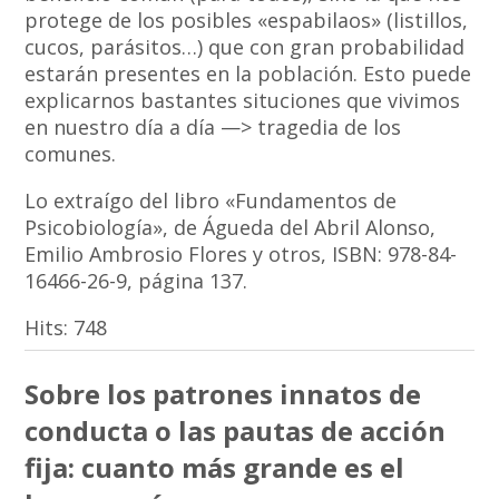
protege de los posibles «espabilaos» (listillos,
cucos, parásitos…) que con gran probabilidad
estarán presentes en la población. Esto puede
explicarnos bastantes situciones que vivimos
en nuestro día a día —> tragedia de los
comunes.
Lo extraígo del libro «Fundamentos de
Psicobiología», de Águeda del Abril Alonso,
Emilio Ambrosio Flores y otros, ISBN: 978-84-
16466-26-9, página 137.
Hits:
748
Sobre los patrones innatos de
conducta o las pautas de acción
fija: cuanto más grande es el