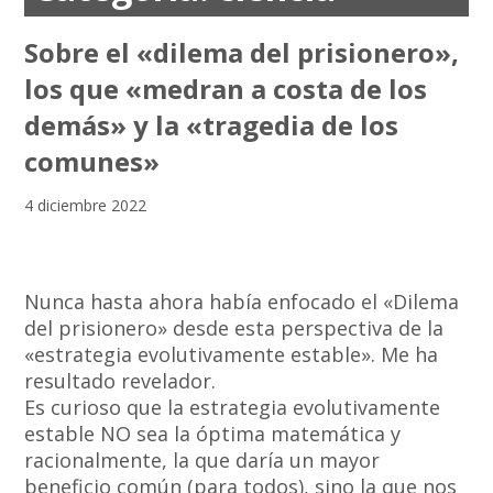
Sobre el «dilema del prisionero»,
los que «medran a costa de los
demás» y la «tragedia de los
comunes»
4 diciembre 2022
Nunca hasta ahora había enfocado el «Dilema
del prisionero» desde esta perspectiva de la
«estrategia evolutivamente estable». Me ha
resultado revelador.
Es curioso que la estrategia evolutivamente
estable NO sea la óptima matemática y
racionalmente, la que daría un mayor
beneficio común (para todos), sino la que nos