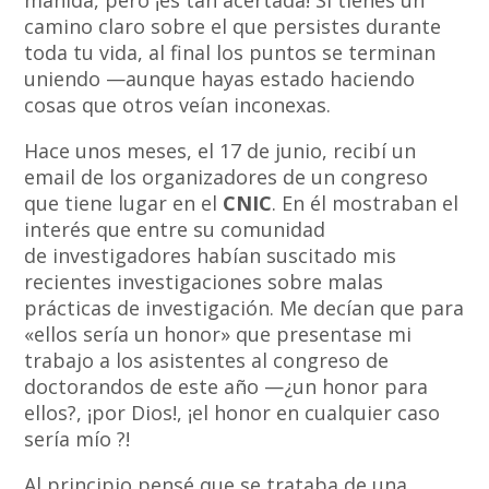
camino claro sobre el que persistes durante
toda tu vida, al final los puntos se terminan
uniendo —aunque hayas estado haciendo
cosas que otros veían inconexas.
Hace unos meses, el 17 de junio, recibí un
email de los organizadores de un congreso
que tiene lugar en el
CNIC
. En él mostraban el
interés que entre su comunidad
de investigadores habían suscitado mis
recientes investigaciones sobre malas
prácticas de investigación. Me decían que para
«ellos sería un honor» que presentase mi
trabajo a los asistentes al congreso de
doctorandos de este año —¿un honor para
ellos?, ¡por Dios!, ¡el honor en cualquier caso
sería mío ?!
Al principio pensé que se trataba de una