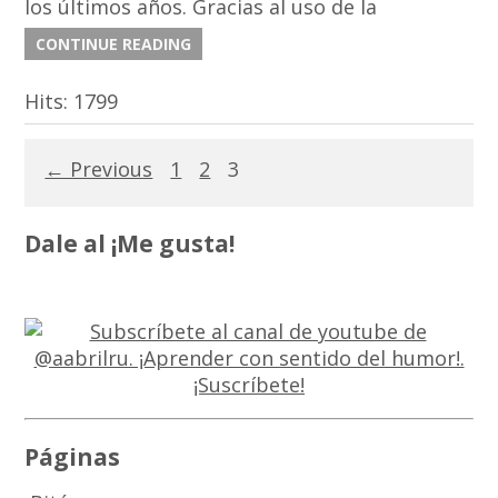
los últimos años. Gracias al uso de la
CONTINUE READING
Hits:
1799
← Previous
1
2
3
Dale al ¡Me gusta!
Páginas