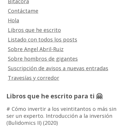
Bitácora
Contáctame
Hola
Libros que he escrito
Listado con todos los posts
Sobre Angel Abril-Ruiz
Sobre hombros de gigantes
Suscripción de avisos a nuevas entradas
Travesías y corredor
Libros que he escrito para ti 🤗
# Cómo invertir a los veintitantos o más sin
ser un experto. Introducción a la inversión
(Bulidomics II) (2020)