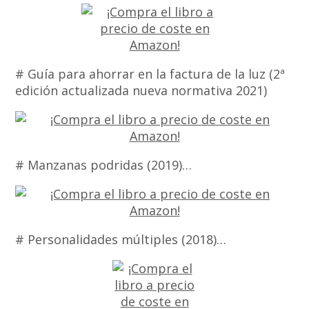
# Guía para ahorrar en la factura de la luz (2ª
edición actualizada nueva normativa 2021)
# Manzanas podridas (2019)…
# Personalidades múltiples (2018)…