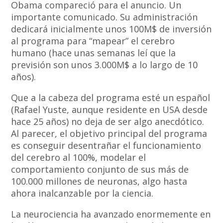
Obama compareció para el anuncio. Un
importante comunicado. Su administración
dedicará inicialmente unos 100M$ de inversión
al programa para “mapear” el cerebro
humano (hace unas semanas leí que la
previsión son unos 3.000M$ a lo largo de 10
años).
Que a la cabeza del programa esté un español
(Rafael Yuste, aunque residente en USA desde
hace 25 años) no deja de ser algo anecdótico.
Al parecer, el objetivo principal del programa
es conseguir desentrañar el funcionamiento
del cerebro al 100%, modelar el
comportamiento conjunto de sus más de
100.000 millones de neuronas, algo hasta
ahora inalcanzable por la ciencia.
La neurociencia ha avanzado enormemente en