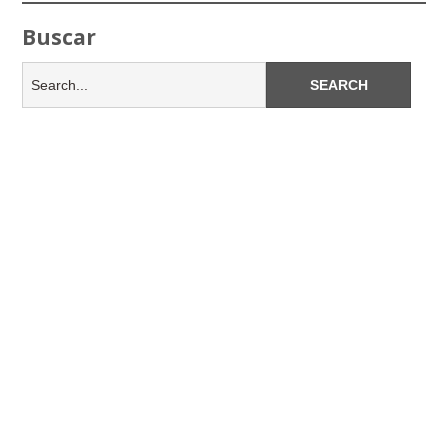
Buscar