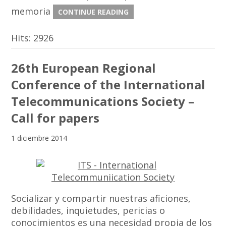
memoria
CONTINUE READING
Hits:
2926
26th European Regional
Conference of the International
Telecommunications Society –
Call for papers
1 diciembre 2014
Socializar y compartir nuestras aficiones,
debilidades, inquietudes, pericias o
conocimientos es una necesidad propia de los