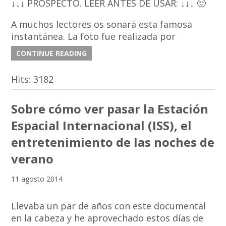
↓↓↓ PROSPECTO. LEER ANTES DE USAR: ↓↓↓ 🙂
A muchos lectores os sonará esta famosa
instantánea. La foto fue realizada por
CONTINUE READING
Hits:
3182
Sobre cómo ver pasar la Estación
Espacial Internacional (ISS), el
entretenimiento de las noches de
verano
11 agosto 2014
Llevaba un par de años con este documental
en la cabeza y he aprovechado estos días de