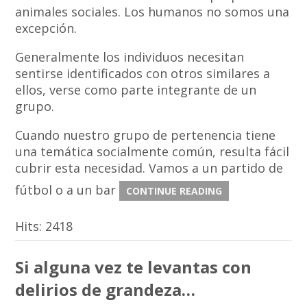
animales sociales. Los humanos no somos una
excepción.
Generalmente los individuos necesitan
sentirse identificados con otros similares a
ellos, verse como parte integrante de un
grupo.
Cuando nuestro grupo de pertenencia tiene
una temática socialmente común, resulta fácil
cubrir esta necesidad. Vamos a un partido de
fútbol o a un bar
CONTINUE READING
Hits:
2418
Si alguna vez te levantas con
delirios de grandeza…