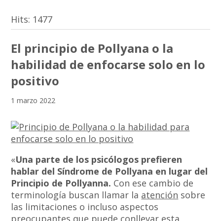
Hits:
1477
El principio de Pollyana o la
habilidad de enfocarse solo en lo
positivo
1 marzo 2022
«
Una parte de los psicólogos prefieren
hablar del Síndrome de Pollyana en lugar del
Principio de Pollyanna.
Con ese cambio de
terminología buscan llamar la
atención
sobre
las limitaciones o incluso aspectos
preocupantes que puede conllevar esta