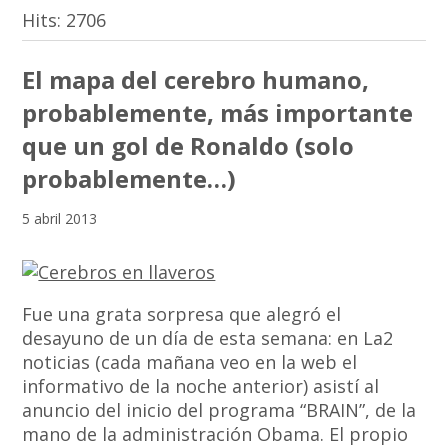
Hits:
2706
El mapa del cerebro humano,
probablemente, más importante
que un gol de Ronaldo (solo
probablemente…)
5 abril 2013
Fue una grata sorpresa que alegró el
desayuno de un día de esta semana: en La2
noticias (cada mañana veo en la web el
informativo de la noche anterior) asistí al
anuncio del inicio del programa “BRAIN”, de la
mano de la administración Obama. El propio