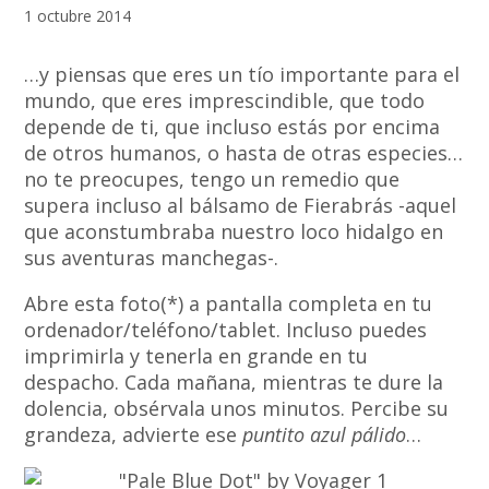
1 octubre 2014
…y piensas que eres un tío importante para el
mundo, que eres imprescindible, que todo
depende de ti, que incluso estás por encima
de otros humanos, o hasta de otras especies…
no te preocupes, tengo un remedio que
supera incluso al bálsamo de Fierabrás -aquel
que aconstumbraba nuestro loco hidalgo en
sus aventuras manchegas-.
Abre esta foto(*) a pantalla completa en tu
ordenador/teléfono/tablet. Incluso puedes
imprimirla y tenerla en grande en tu
despacho. Cada mañana, mientras te dure la
dolencia, obsérvala unos minutos. Percibe su
grandeza, advierte ese
puntito azul pálido
…