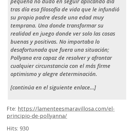
pequeña no dudó en seguir aplicando día
tras día esa filosofía de vida que le infundió
su propio padre desde una edad muy
temprana. Una donde transformar su
realidad en juego donde ver solo las cosas
buenas y positivas. No importaba lo
desafortunada que fuera una situación;
Pollyana era capaz de resolver y afrontar
cualquier circunstancia con el más firme
optimismo y alegre determinación.
[continúa en el siguiente enlace…]
Fte:
https://lamenteesmaravillosa.com/el-
principio-de-pollyanna/
Hits:
930