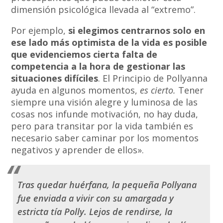
dimensión psicológica llevada al “extremo”.
Por ejemplo,
si elegimos centrarnos solo en
ese lado más optimista de la vida es posible
que evidenciemos cierta falta de
competencia a la hora de gestionar las
situaciones difíciles
. El Principio de Pollyanna
ayuda en algunos momentos,
es cierto.
Tener
siempre una visión alegre y luminosa de las
cosas nos infunde motivación, no hay duda,
pero para transitar por la vida también es
necesario saber caminar por los momentos
negativos y aprender de ellos».
Tras quedar huérfana, la pequeña Pollyana
fue enviada a vivir con su amargada y
estricta tía Polly. Lejos de rendirse, la