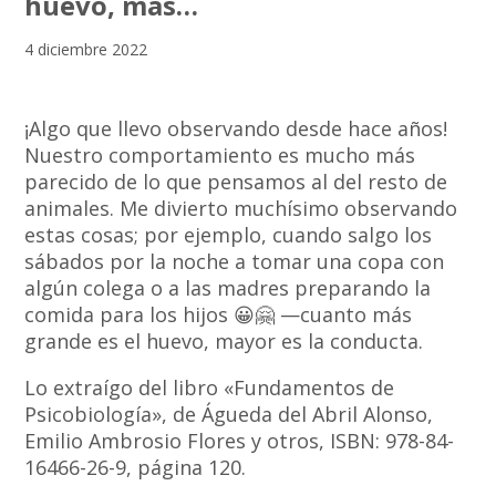
huevo, más…
4 diciembre 2022
¡Algo que llevo observando desde hace años!
Nuestro comportamiento es mucho más
parecido de lo que pensamos al del resto de
animales. Me divierto muchísimo observando
estas cosas; por ejemplo, cuando salgo los
sábados por la noche a tomar una copa con
algún colega o a las madres preparando la
comida para los hijos 😀🤗 —cuanto más
grande es el huevo, mayor es la conducta.
Lo extraígo del libro «Fundamentos de
Psicobiología», de Águeda del Abril Alonso,
Emilio Ambrosio Flores y otros, ISBN: 978-84-
16466-26-9, página 120.