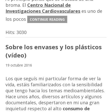
broma. El
Centro Nacional de
Investigaciones Cardiovasculares
es uno de
los pocos
CONTINUE READING
Hits:
3030
Sobre los envases y los plásticos
(vídeo)
19 octubre 2016
Los que seguís mi particular forma de ver la
vida, estáis familiarizados con la sensibilidad
que tengo hacia los temas medioambientales.
Hace unos años, diversos artículos y algunos
documentales, despertaron en mi una gran
inquietud respecto al alto
consumo de