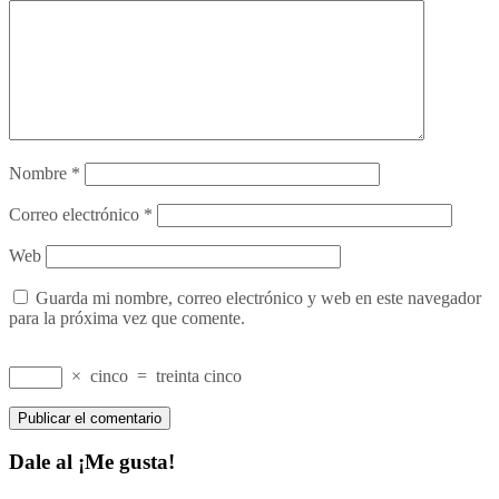
Nombre
*
Correo electrónico
*
Web
Guarda mi nombre, correo electrónico y web en este navegador
para la próxima vez que comente.
×
cinco
=
treinta cinco
Dale al ¡Me gusta!