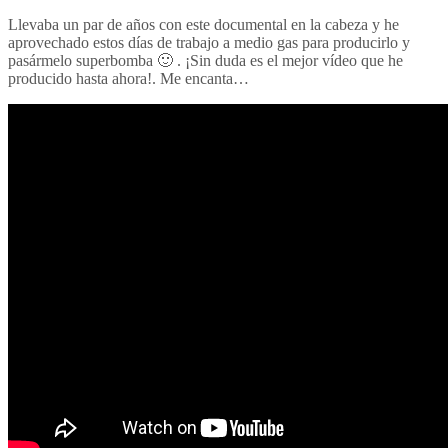
Llevaba un par de años con este documental en la cabeza y he
aprovechado estos días de trabajo a medio gas para producirlo y
pasármelo superbomba 🙂 . ¡Sin duda es el mejor vídeo que he
producido hasta ahora!. Me encanta…