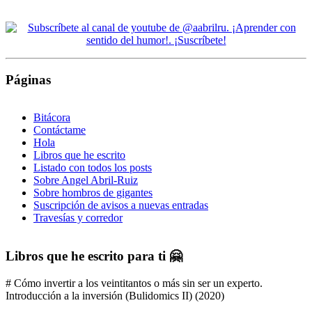
Páginas
Bitácora
Contáctame
Hola
Libros que he escrito
Listado con todos los posts
Sobre Angel Abril-Ruiz
Sobre hombros de gigantes
Suscripción de avisos a nuevas entradas
Travesías y corredor
Libros que he escrito para ti 🤗
# Cómo invertir a los veintitantos o más sin ser un experto.
Introducción a la inversión (Bulidomics II) (2020)