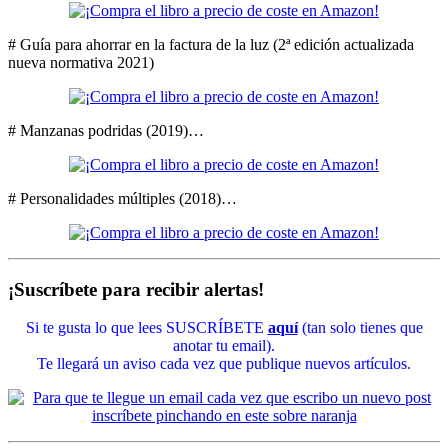
# Guía para ahorrar en la factura de la luz (2ª edición actualizada
nueva normativa 2021)
# Manzanas podridas (2019)…
# Personalidades múltiples (2018)…
¡Suscríbete para recibir alertas!
Si te gusta lo que lees SUSCRÍBETE
aquí
(tan solo tienes que
anotar tu email).
Te llegará un aviso cada vez que publique nuevos artículos.