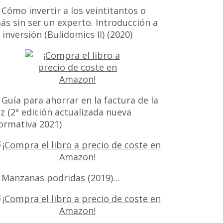
 Cómo invertir a los veintitantos o
ás sin ser un experto. Introducción a
a inversión (Bulidomics II) (2020)
 Guía para ahorrar en la factura de la
uz (2ª edición actualizada nueva
ormativa 2021)
 Manzanas podridas (2019)…