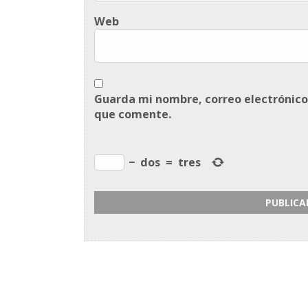
Web
Guarda mi nombre, correo electrónico
que comente.
−
dos
=
tres