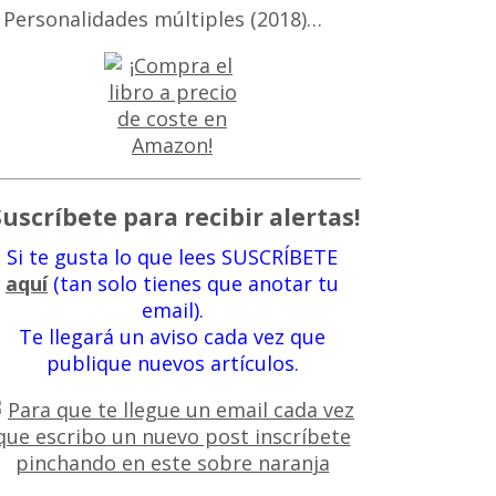
 Personalidades múltiples (2018)…
Suscríbete para recibir alertas!
Si te gusta lo que lees SUSCRÍBETE
aquí
(tan solo tienes que anotar tu
email).
Te llegará un aviso cada vez que
publique nuevos artículos.