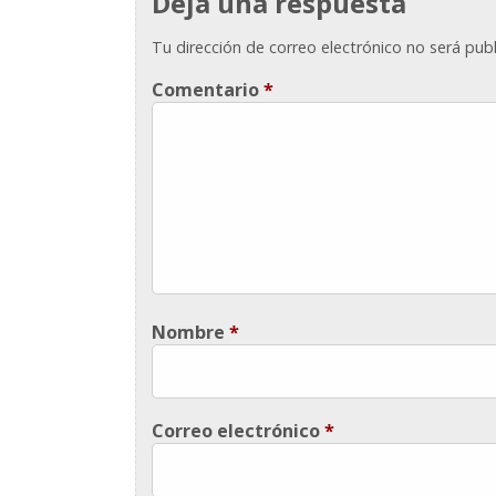
Deja una respuesta
Tu dirección de correo electrónico no será publ
Comentario
*
Nombre
*
Correo electrónico
*