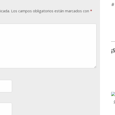
#
icada.
Los campos obligatorios están marcados con
*
¡