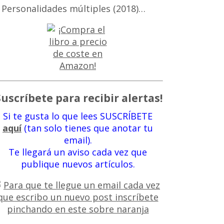
 Personalidades múltiples (2018)…
Suscríbete para recibir alertas!
Si te gusta lo que lees SUSCRÍBETE
aquí
(tan solo tienes que anotar tu
email).
Te llegará un aviso cada vez que
publique nuevos artículos.