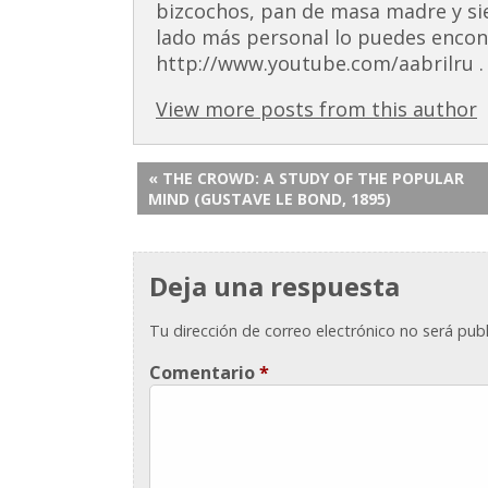
bizcochos, pan de masa madre y si
lado más personal lo puedes encont
http://www.youtube.com/aabrilru . 
View more posts from this author
« THE CROWD: A STUDY OF THE POPULAR
MIND (GUSTAVE LE BOND, 1895)
Deja una respuesta
Tu dirección de correo electrónico no será publ
Comentario
*