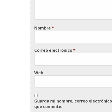
Nombre
*
Correo electrónico
*
Web
Guarda mi nombre, correo electrónico
que comente.