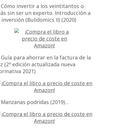
 Cómo invertir a los veintitantos o
ás sin ser un experto. Introducción a
a inversión (Bulidomics II) (2020)
 Guía para ahorrar en la factura de la
uz (2ª edición actualizada nueva
ormativa 2021)
 Manzanas podridas (2019)…