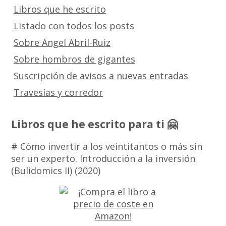
Libros que he escrito
Listado con todos los posts
Sobre Angel Abril-Ruiz
Sobre hombros de gigantes
Suscripción de avisos a nuevas entradas
Travesías y corredor
Libros que he escrito para ti 🤗
# Cómo invertir a los veintitantos o más sin
ser un experto. Introducción a la inversión
(Bulidomics II) (2020)