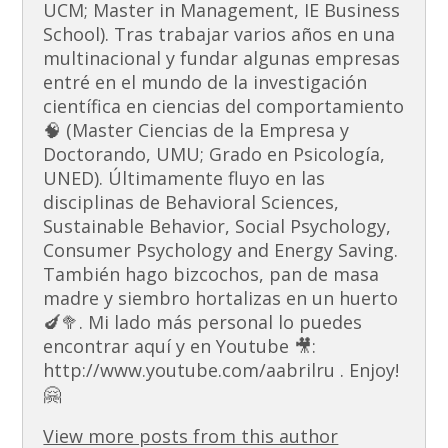
UCM; Master in Management, IE Business
School). Tras trabajar varios años en una
multinacional y fundar algunas empresas
entré en el mundo de la investigación
científica en ciencias del comportamiento
🧠 (Master Ciencias de la Empresa y
Doctorando, UMU; Grado en Psicología,
UNED). Últimamente fluyo en las
disciplinas de Behavioral Sciences,
Sustainable Behavior, Social Psychology,
Consumer Psychology and Energy Saving.
También hago bizcochos, pan de masa
madre y siembro hortalizas en un huerto
🍆🥦. Mi lado más personal lo puedes
encontrar aquí y en Youtube 🎥:
http://www.youtube.com/aabrilru . Enjoy!
🤗
View more posts from this author