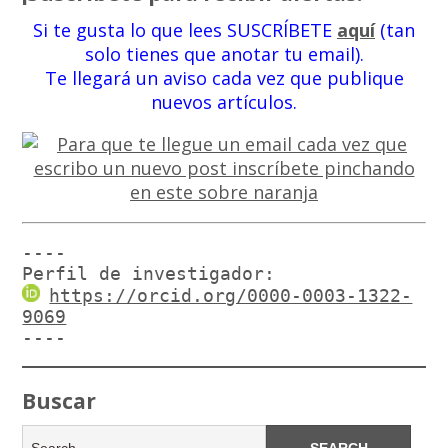
Si te gusta lo que lees SUSCRÍBETE
aquí
(tan
solo tienes que anotar tu email).
Te llegará un aviso cada vez que publique
nuevos artículos.
----

Perfil de investigador:
https://orcid.org/0000-0003-1322-
9069
----
Buscar