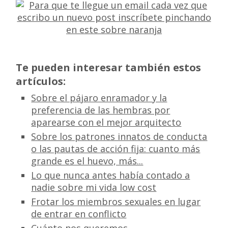
Te pueden interesar también estos
artículos:
Sobre el pájaro enramador y la
preferencia de las hembras por
aparearse con el mejor arquitecto
Sobre los patrones innatos de conducta
o las pautas de acción fija: cuanto más
grande es el huevo, más...
Lo que nunca antes había contado a
nadie sobre mi vida low cost
Frotar los miembros sexuales en lugar
de entrar en conflicto