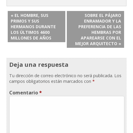
« EL HOMBRE, SUS
SOBRE EL PÁJARO
PRIMOS Y SUS
ENRAMADOR Y LA
HERMANOS DURANTE
PREFERENCIA DE LAS
LOS ÚLTIMOS 4600
HEMBRAS POR
MILLONES DE AÑOS
APAREARSE CON EL
MEJOR ARQUITECTO »
Deja una respuesta
Tu dirección de correo electrónico no será publicada.
Los
campos obligatorios están marcados con
*
Comentario
*