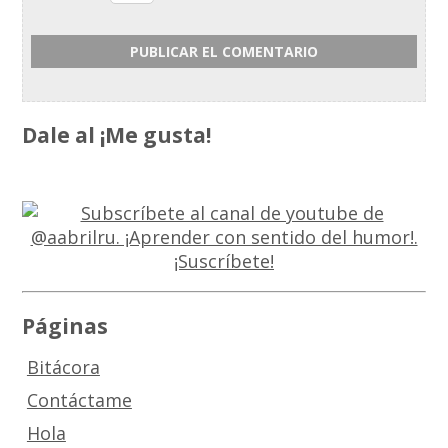
Dale al ¡Me gusta!
Páginas
Bitácora
Contáctame
Hola