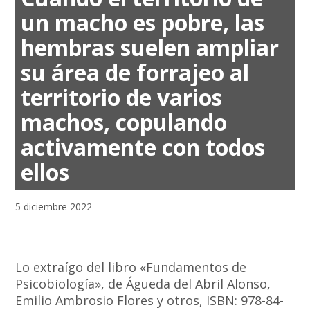
un macho es pobre, las
hembras suelen ampliar
su área de forrajeo al
territorio de varios
machos, copulando
activamente con todos
ellos
5 diciembre 2022
Lo extraígo del libro «Fundamentos de
Psicobiología», de Águeda del Abril Alonso,
Emilio Ambrosio Flores y otros, ISBN: 978-84-