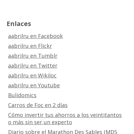
Enlaces
aabrilru en Facebook
aabrilru en Flickr
aabrilru en Tumblr
aabrilru en Twitter
aabrilru en Wikiloc
aabrilru en Youtube
Bulidomics
Carros de Foc en 2 días
Cómo invertir tus ahorros a los veintitantos
o más sin ser un experto
Diario sobre el Marathon Des Sables (MDS