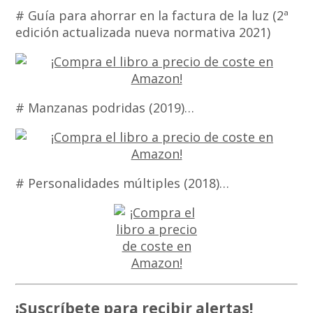
# Guía para ahorrar en la factura de la luz (2ª
edición actualizada nueva normativa 2021)
# Manzanas podridas (2019)…
# Personalidades múltiples (2018)…
¡Suscríbete para recibir alertas!