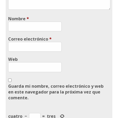
Nombre
*
Correo electrónico
*
Web
Guarda mi nombre, correo electrónico y web
en este navegador para la próxima vez que
comente.
cuatro
−
=
tres