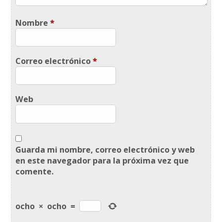
Nombre
*
Correo electrónico
*
Web
Guarda mi nombre, correo electrónico y web
en este navegador para la próxima vez que
comente.
ocho
×
ocho
=