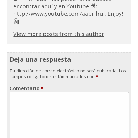
encontrar aquí y en Youtube 🎥:
http://www.youtube.com/aabrilru . Enjoy!
🤗
View more posts from this author
Deja una respuesta
Tu dirección de correo electrónico no será publicada.
Los
campos obligatorios están marcados con
*
Comentario
*