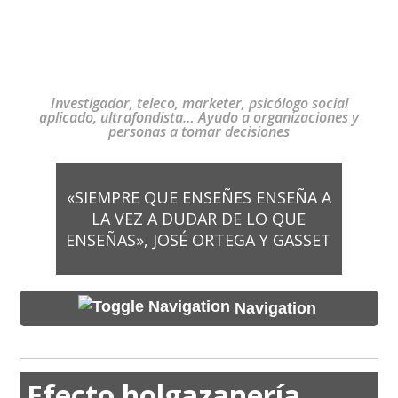
Investigador, teleco, marketer, psicólogo social
aplicado, ultrafondista… Ayudo a organizaciones y
personas a tomar decisiones
«SIEMPRE QUE ENSEÑES ENSEÑA A
LA VEZ A DUDAR DE LO QUE
ENSEÑAS», JOSÉ ORTEGA Y GASSET
Navigation
Efecto holgazanería