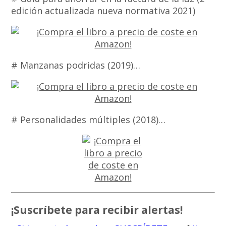
edición actualizada nueva normativa 2021)
# Manzanas podridas (2019)…
# Personalidades múltiples (2018)…
¡Suscríbete para recibir alertas!