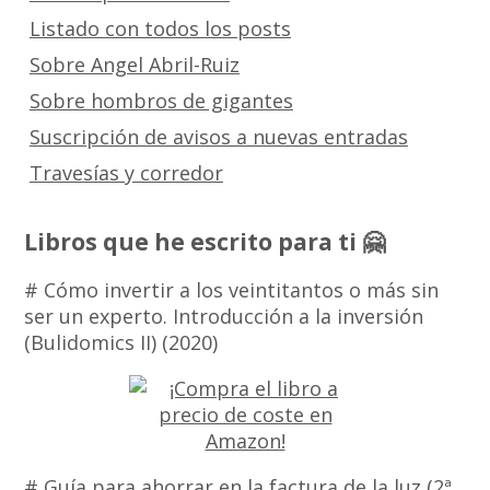
Listado con todos los posts
Sobre Angel Abril-Ruiz
Sobre hombros de gigantes
Suscripción de avisos a nuevas entradas
Travesías y corredor
Libros que he escrito para ti 🤗
# Cómo invertir a los veintitantos o más sin
ser un experto. Introducción a la inversión
(Bulidomics II) (2020)
# Guía para ahorrar en la factura de la luz (2ª