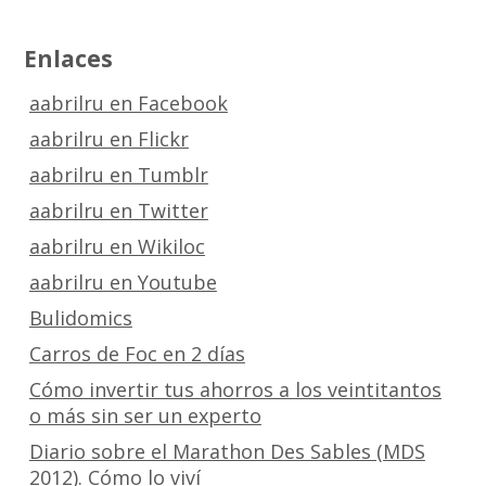
Enlaces
aabrilru en Facebook
aabrilru en Flickr
aabrilru en Tumblr
aabrilru en Twitter
aabrilru en Wikiloc
aabrilru en Youtube
Bulidomics
Carros de Foc en 2 días
Cómo invertir tus ahorros a los veintitantos
o más sin ser un experto
Diario sobre el Marathon Des Sables (MDS
2012). Cómo lo viví