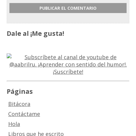
Dale al ¡Me gusta!
Páginas
Bitácora
Contáctame
Hola
Libros que he escrito