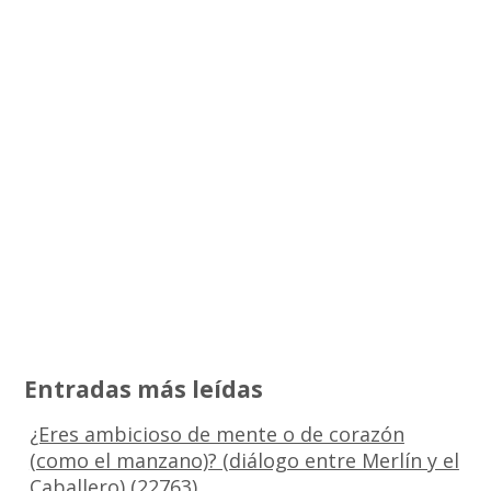
Entradas más leídas
¿Eres ambicioso de mente o de corazón
(como el manzano)? (diálogo entre Merlín y el
Caballero)
(22763)