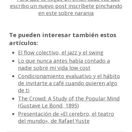
Te pueden interesar también estos
artículos:
El flow colectivo, el jazz y el swing
Lo que nunca antes había contado a
nadie sobre mi vida low cost
Condicionamiento evaluativo y el hábito
de invitarte a café cuando quieren algo
de ti
The Crowd: A Study of the Popular Mind
(Gustave Le Bond, 1895)
Presentación de «El cerebro, el teatro
del mundo», de Rafael Yuste