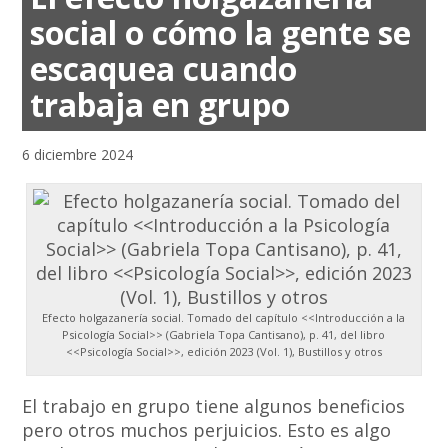
social o cómo la gente se
escaquea cuando
trabaja en grupo
6 diciembre 2024
Efecto holgazanería social. Tomado del capítulo <<Introducción a la
Psicología Social>> (Gabriela Topa Cantisano), p. 41, del libro
<<Psicología Social>>, edición 2023 (Vol. 1), Bustillos y otros
El trabajo en grupo tiene algunos beneficios
pero otros muchos perjuicios. Esto es algo