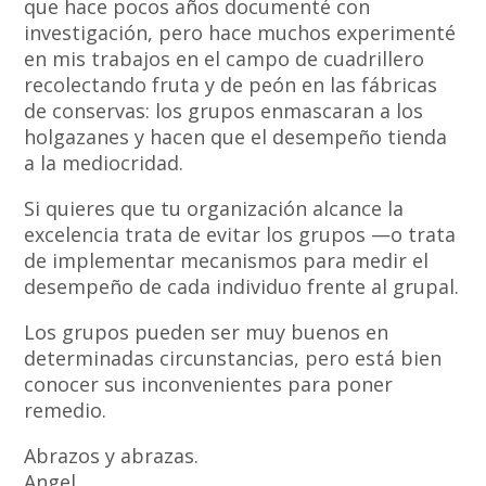
que hace pocos años documenté con
investigación, pero hace muchos experimenté
en mis trabajos en el campo de cuadrillero
recolectando fruta y de peón en las fábricas
de conservas: los grupos enmascaran a los
holgazanes y hacen que el desempeño tienda
a la mediocridad.
Si quieres que tu organización alcance la
excelencia trata de evitar los grupos —o trata
de implementar mecanismos para medir el
desempeño de cada individuo frente al grupal.
Los grupos pueden ser muy buenos en
determinadas circunstancias, pero está bien
conocer sus inconvenientes para poner
remedio.
Abrazos y abrazas.
Angel.