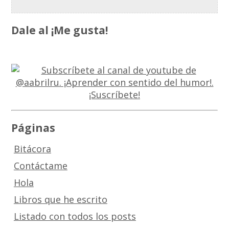
Dale al ¡Me gusta!
Páginas
Bitácora
Contáctame
Hola
Libros que he escrito
Listado con todos los posts