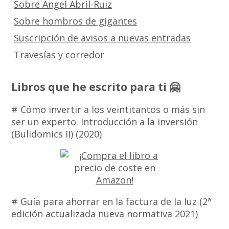
Sobre Angel Abril-Ruiz
Sobre hombros de gigantes
Suscripción de avisos a nuevas entradas
Travesías y corredor
Libros que he escrito para ti 🤗
# Cómo invertir a los veintitantos o más sin
ser un experto. Introducción a la inversión
(Bulidomics II) (2020)
# Guía para ahorrar en la factura de la luz (2ª
edición actualizada nueva normativa 2021)