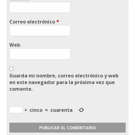
Correo electrónico
*
Web
Guarda mi nombre, correo electrónico y web
en este navegador para la próxima vez que
comente.
×
cinco
=
cuarenta