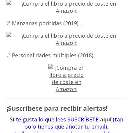
# Manzanas podridas (2019)…
# Personalidades múltiples (2018)…
¡Suscríbete para recibir alertas!
Si te gusta lo que lees SUSCRÍBETE
aquí
(tan
solo tienes que anotar tu email).