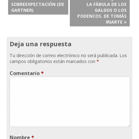
SOBREEXPECTACIÓN (DE
LA FÁBULA DE LOS
GARTNER)
GALGOS O LOS
PODENCOS. DE TOMÁS
IRIARTE »
Deja una respuesta
Tu dirección de correo electrónico no será publicada.
Los
campos obligatorios están marcados con
*
Comentario
*
Nombre
*