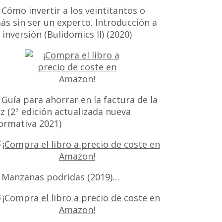
 Cómo invertir a los veintitantos o
ás sin ser un experto. Introducción a
a inversión (Bulidomics II) (2020)
 Guía para ahorrar en la factura de la
uz (2ª edición actualizada nueva
ormativa 2021)
 Manzanas podridas (2019)…