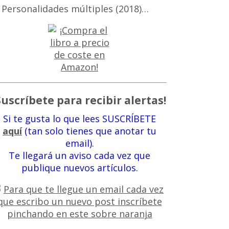
 Personalidades múltiples (2018)…
Suscríbete para recibir alertas!
Si te gusta lo que lees SUSCRÍBETE
aquí
(tan solo tienes que anotar tu
email).
Te llegará un aviso cada vez que
publique nuevos artículos.