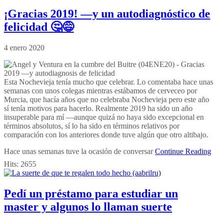
¡Gracias 2019! —y un autodiagnóstico de
felicidad 🤔😅
4 enero 2020
Esta Nochevieja tenía mucho que celebrar. Lo comentaba hace unas
semanas con unos colegas mientras estábamos de cerveceo por
Murcia, que hacía años que no celebraba Nochevieja pero este año
sí tenía motivos para hacerlo. Realmente 2019 ha sido un año
insuperable para mí —aunque quizá no haya sido excepcional en
términos absolutos, sí lo ha sido en términos relativos por
comparación con los anteriores donde tuve algún que otro altibajo.
Hace unas semanas tuve la ocasión de conversar
Continue Reading
Hits:
2655
Pedí un préstamo para estudiar un
master y algunos lo llaman suerte