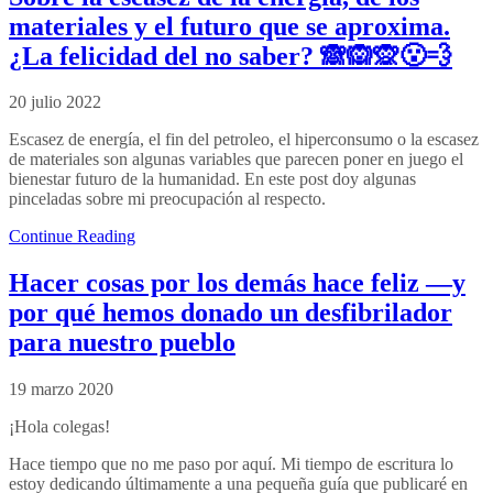
materiales y el futuro que se aproxima.
¿La felicidad del no saber? 🙈🙉🙊😮‍💨
20 julio 2022
Escasez de energía, el fin del petroleo, el hiperconsumo o la escasez
de materiales son algunas variables que parecen poner en juego el
bienestar futuro de la humanidad. En este post doy algunas
pinceladas sobre mi preocupación al respecto.
Continue Reading
Hacer cosas por los demás hace feliz —y
por qué hemos donado un desfibrilador
para nuestro pueblo
19 marzo 2020
¡Hola colegas!
Hace tiempo que no me paso por aquí. Mi tiempo de escritura lo
estoy dedicando últimamente a una pequeña guía que publicaré en