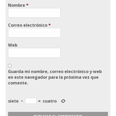
Nombre
*
Correo electrónico
*
Web
Guarda mi nombre, correo electrónico y web
en este navegador para la próxima vez que
comente.
siete
−
=
cuatro