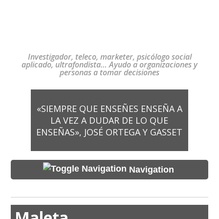
Investigador, teleco, marketer, psicólogo social
aplicado, ultrafondista… Ayudo a organizaciones y
personas a tomar decisiones
«SIEMPRE QUE ENSEÑES ENSEÑA A
LA VEZ A DUDAR DE LO QUE
ENSEÑAS», JOSÉ ORTEGA Y GASSET
Navigation
Maleta