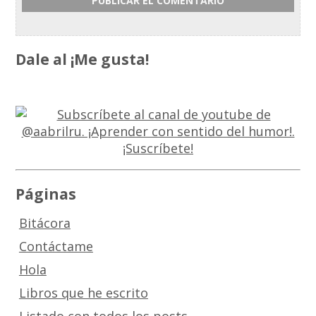
Dale al ¡Me gusta!
Páginas
Bitácora
Contáctame
Hola
Libros que he escrito