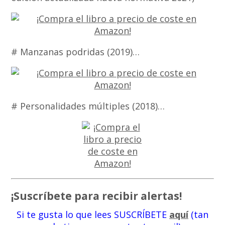
# Manzanas podridas (2019)…
# Personalidades múltiples (2018)…
¡Suscríbete para recibir alertas!
Si te gusta lo que lees SUSCRÍBETE
aquí
(tan