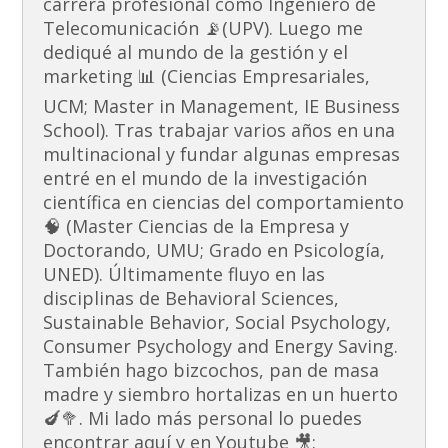
carrera profesional como Ingeniero de
Telecomunicación 📡(UPV). Luego me
dediqué al mundo de la gestión y el
marketing 📊 (Ciencias Empresariales,
UCM; Master in Management, IE Business
School). Tras trabajar varios años en una
multinacional y fundar algunas empresas
entré en el mundo de la investigación
científica en ciencias del comportamiento
🧠 (Master Ciencias de la Empresa y
Doctorando, UMU; Grado en Psicología,
UNED). Últimamente fluyo en las
disciplinas de Behavioral Sciences,
Sustainable Behavior, Social Psychology,
Consumer Psychology and Energy Saving.
También hago bizcochos, pan de masa
madre y siembro hortalizas en un huerto
🍆🥦. Mi lado más personal lo puedes
encontrar aquí y en Youtube 🎥: