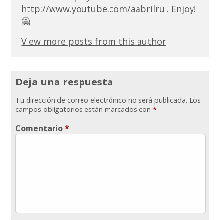
http://www.youtube.com/aabrilru . Enjoy!
🤗
View more posts from this author
Deja una respuesta
Tu dirección de correo electrónico no será publicada.
Los
campos obligatorios están marcados con
*
Comentario
*