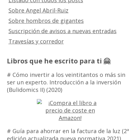
Listado con todos los posts
Sobre Angel Abril-Ruiz
Sobre hombros de gigantes
Suscripción de avisos a nuevas entradas
Travesías y corredor
Libros que he escrito para ti 🤗
# Cómo invertir a los veintitantos o más sin
ser un experto. Introducción a la inversión
(Bulidomics II) (2020)
# Guía para ahorrar en la factura de la luz (2ª
edición actualizada nueva normativa 2021)