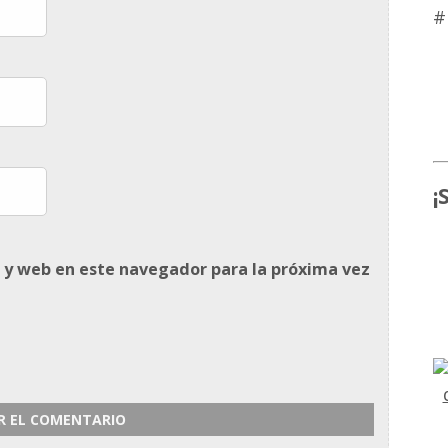
#
¡
 y web en este navegador para la próxima vez