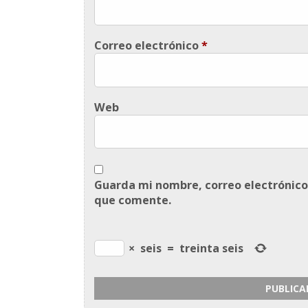
Correo electrónico
*
Web
Guarda mi nombre, correo electrónico
que comente.
×
seis
=
treinta seis