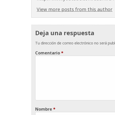
View more posts from this author
Deja una respuesta
Tu dirección de correo electrónico no será publ
Comentario
*
Nombre
*