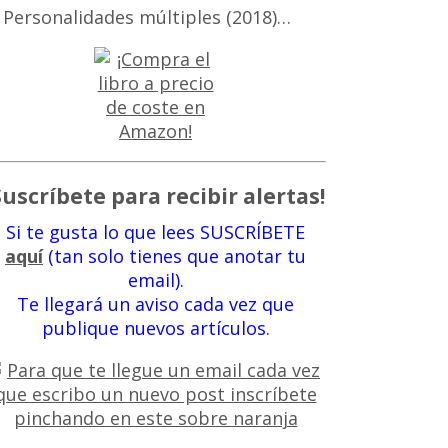
 Personalidades múltiples (2018)…
Suscríbete para recibir alertas!
Si te gusta lo que lees SUSCRÍBETE
aquí
(tan solo tienes que anotar tu
email).
Te llegará un aviso cada vez que
publique nuevos artículos.