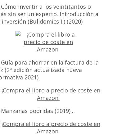
 Cómo invertir a los veintitantos o
ás sin ser un experto. Introducción a
a inversión (Bulidomics II) (2020)
 Guía para ahorrar en la factura de la
uz (2ª edición actualizada nueva
ormativa 2021)
 Manzanas podridas (2019)…